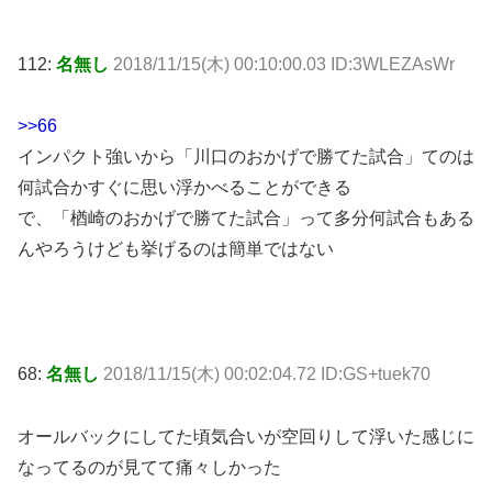
112:
名無し
2018/11/15(木) 00:10:00.03 ID:3WLEZAsWr
>>66
インパクト強いから「川口のおかげで勝てた試合」てのは
何試合かすぐに思い浮かべることができる
で、「楢崎のおかげで勝てた試合」って多分何試合もある
んやろうけども挙げるのは簡単ではない
68:
名無し
2018/11/15(木) 00:02:04.72 ID:GS+tuek70
オールバックにしてた頃気合いが空回りして浮いた感じに
なってるのが見てて痛々しかった