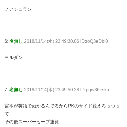
ノアシュラン
6:
名無し
2018/11/14(水) 23:49:30.06 ID:roQ3eDbl0
ヨルダン
7:
名無し
2018/11/14(水) 23:49:50.28 ID:pgw36+ska
宮本が英語でぬかるんでるからPKのサイド変えろっつっ
て
その後スーパーセーブ連発