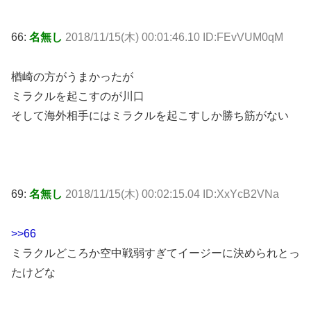
66:
名無し
2018/11/15(木) 00:01:46.10 ID:FEvVUM0qM
楢崎の方がうまかったが
ミラクルを起こすのが川口
そして海外相手にはミラクルを起こすしか勝ち筋がない
69:
名無し
2018/11/15(木) 00:02:15.04 ID:XxYcB2VNa
>>66
ミラクルどころか空中戦弱すぎてイージーに決められとっ
たけどな