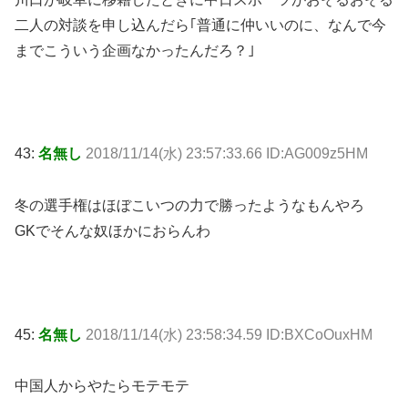
二人の対談を申し込んだら｢普通に仲いいのに、なんで今
までこういう企画なかったんだろ？｣
43:
名無し
2018/11/14(水) 23:57:33.66 ID:AG009z5HM
冬の選手権はほぼこいつの力で勝ったようなもんやろ
GKでそんな奴ほかにおらんわ
45:
名無し
2018/11/14(水) 23:58:34.59 ID:BXCoOuxHM
中国人からやたらモテモテ