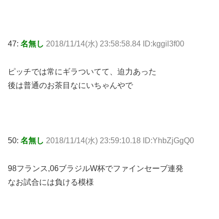
47:
名無し
2018/11/14(水) 23:58:58.84 ID:kggil3f00
ピッチでは常にギラついてて、迫力あった
後は普通のお茶目なにいちゃんやで
50:
名無し
2018/11/14(水) 23:59:10.18 ID:YhbZjGgQ0
98フランス,06ブラジルW杯でファインセーブ連発
なお試合には負ける模様