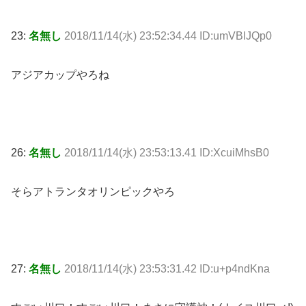
23:
名無し
2018/11/14(水) 23:52:34.44 ID:umVBlJQp0
アジアカップやろね
26:
名無し
2018/11/14(水) 23:53:13.41 ID:XcuiMhsB0
そらアトランタオリンピックやろ
27:
名無し
2018/11/14(水) 23:53:31.42 ID:u+p4ndKna