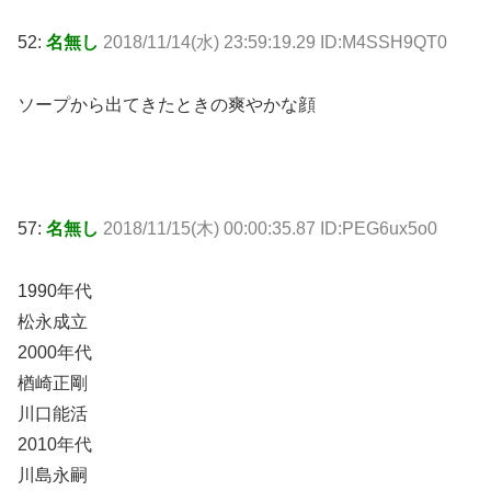
52:
名無し
2018/11/14(水) 23:59:19.29 ID:M4SSH9QT0
ソープから出てきたときの爽やかな顔
57:
名無し
2018/11/15(木) 00:00:35.87 ID:PEG6ux5o0
1990年代
松永成立
2000年代
楢崎正剛
川口能活
2010年代
川島永嗣