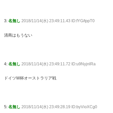
3:
名無し
2018/11/14(水) 23:49:11.43 ID:fYG/tppT0
清商はもうない
4:
名無し
2018/11/14(水) 23:49:11.72 ID:u9NyjnlRa
ドイツW杯オーストラリア戦
5:
名無し
2018/11/14(水) 23:49:28.19 ID:byVioXCg0