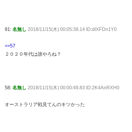
91:
名無し
2018/11/15(木) 00:05:38.14 ID:dIXFDn1Y0
>>57
２０２０年代は誰やろね？
58:
名無し
2018/11/15(木) 00:00:49.83 ID:2K4AnRXH0
オーストラリア戦見てんのキツかった