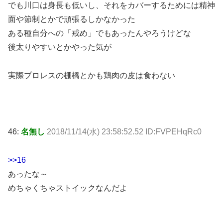
でも川口は身長も低いし、それをカバーするためには精神
面や節制とかで頑張るしかなかった
ある種自分への「戒め」でもあったんやろうけどな
後太りやすいとかやった気が
実際プロレスの棚橋とかも鶏肉の皮は食わない
46:
名無し
2018/11/14(水) 23:58:52.52 ID:FVPEHqRc0
>>16
あったな～
めちゃくちゃストイックなんだよ