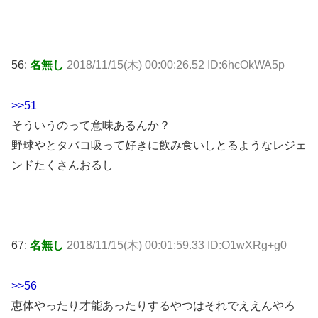
56:
名無し
2018/11/15(木) 00:00:26.52 ID:6hcOkWA5p
>>51
そういうのって意味あるんか？
野球やとタバコ吸って好きに飲み食いしとるようなレジェ
ンドたくさんおるし
67:
名無し
2018/11/15(木) 00:01:59.33 ID:O1wXRg+g0
>>56
恵体やったり才能あったりするやつはそれでええんやろ