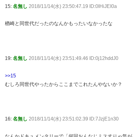
15:
名無し
2018/11/14(水) 23:50:47.19 ID:0IHiJEI0a
楢崎と同世代だったのなんかもったいなかったな
19:
名無し
2018/11/14(水) 23:51:49.46 ID:0j12hddJ0
>>15
むしろ同世代やったからここまでこれたんやないか？
16:
名無し
2018/11/14(水) 23:51:02.39 ID:7JzjE1n30
なんかドキュメンタリーで「何回おんなじミスすりゃ気が