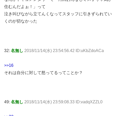
住むんだよぉ！」って
泣き叫びながら立てんくなってスタッフに引きずられてい
くのが切なかった
32:
名無し
2018/11/14(水) 23:54:56.42 ID:uKbZdoACa
>>16
それは自分に対して怒ってるってことか？
49:
名無し
2018/11/14(水) 23:59:08.33 ID:vadqXZZL0