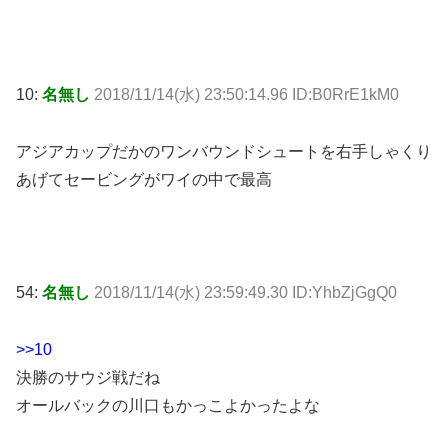
10:
名無し
2018/11/14(水) 23:50:14.96 ID:B0RrE1kM0
アジアカップだかのワンバウンドシュートを右手しゃくり
あげてセービングがワイの中で最高
54:
名無し
2018/11/14(水) 23:59:49.30 ID:YhbZjGgQ0
>>10
決勝のサウジ戦だね
オールバックの川口もかっこよかったよな