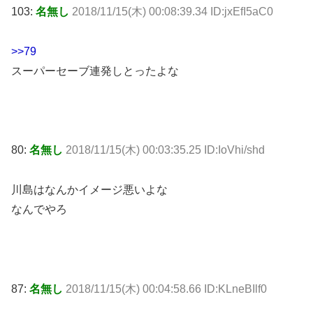
103:
名無し
2018/11/15(木) 00:08:39.34 ID:jxEfI5aC0
>>79
スーパーセーブ連発しとったよな
80:
名無し
2018/11/15(木) 00:03:35.25 ID:IoVhi/shd
川島はなんかイメージ悪いよな
なんでやろ
87:
名無し
2018/11/15(木) 00:04:58.66 ID:KLneBIlf0