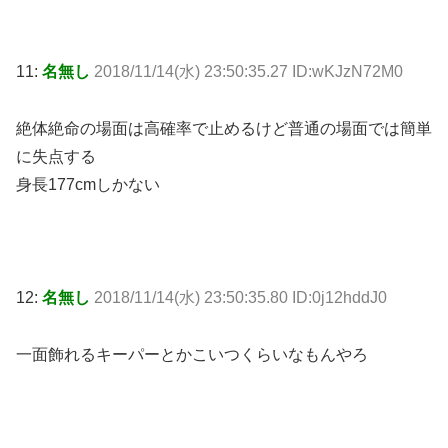
11:
名無し
2018/11/14(水) 23:50:35.27 ID:wKJzN72M0
絶体絶命の場面は高確率で止めるけど普通の場面では簡単
に失点する
身長177cmしかない
12:
名無し
2018/11/14(水) 23:50:35.80 ID:0j12hddJ0
一面飾れるキーパーとかこいつくらいなもんやろ