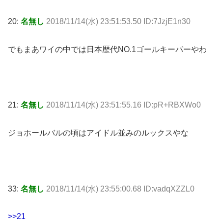
20:
名無し
2018/11/14(水) 23:51:53.50 ID:7JzjE1n30
でもまあワイの中では日本歴代NO.1ゴールキーパーやわ
21:
名無し
2018/11/14(水) 23:51:55.16 ID:pR+RBXWo0
ジョホールバルの頃はアイドル並みのルックスやな
33:
名無し
2018/11/14(水) 23:55:00.68 ID:vadqXZZL0
>>21