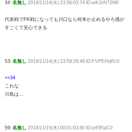
34:
名無し
2018/11/14(水) 23:56:03.74 ID:wKJzN72M0
代表戦でPK戦になっても川口なら何本か止めるやろ感が
すごくて安心できる
53:
名無し
2018/11/14(水) 23:59:29.48 ID:FVPEHqRc0
>>34
これな
川島は…
59:
名無し
2018/11/15(木) 00:01:03.90 ID:jxEfI5aC0