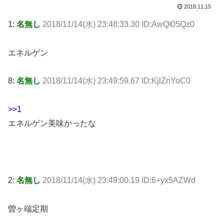
2018.11.15
1:
名無し
2018/11/14(水) 23:48:33.30 ID:AwQI05Qz0
エネルゲン
8:
名無し
2018/11/14(水) 23:49:59.67 ID:KjlZnYoC0
>>1
エネルゲン美味かったな
2:
名無し
2018/11/14(水) 23:49:00.19 ID:6+yx5AZWd
曽ヶ端定期