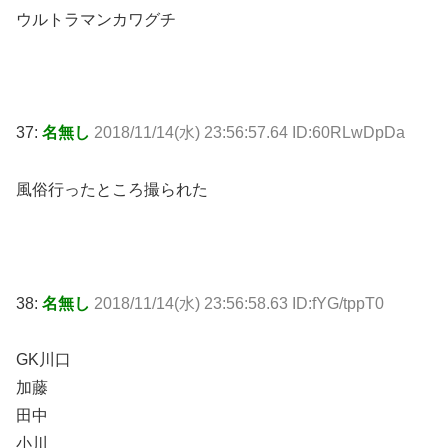
ウルトラマンカワグチ
37:
名無し
2018/11/14(水) 23:56:57.64 ID:60RLwDpDa
風俗行ったところ撮られた
38:
名無し
2018/11/14(水) 23:56:58.63 ID:fYG/tppT0
GK川口
加藤
田中
小川