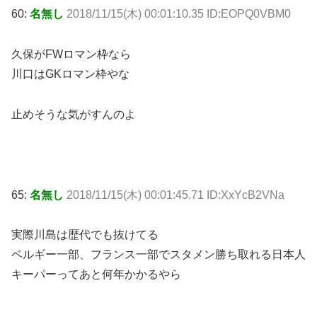
60:
名無し
2018/11/15(木) 00:01:10.35 ID:EOPQ0VBM0
久保がFWロマン枠なら
川口はGKロマン枠やな
止めそうな気がすんのよ
65:
名無し
2018/11/15(木) 00:01:45.71 ID:XxYcB2VNa
実際川島は歴代でも抜けてる
ベルギー一部、フランス一部でスタメン勝ち取れる日本人
キーパーってあと何年かかるやら