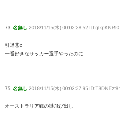
73:
名無し
2018/11/15(木) 00:02:28.52 ID:gIkpKNRl0
引退悲c
一番好きなサッカー選手やったのに
75:
名無し
2018/11/15(木) 00:02:37.95 ID:T8DNEzt8r
オーストラリア戦の謎飛び出し