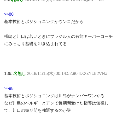
>>80
基本技術とポジショニングがウンコだから
楢崎と川口は若いときにブラジル人の有能キーパーコーチ
にみっちり基礎を叩き込まれてる
136:
名無し
2018/11/15(木) 00:14:52.90 ID:XxYcB2VNa
>>98
基本技術とポジショニングは川島がナンバーワンやろ
なぜ川島のベルギーとアンで長期間受けた指導は無視し
て、川口の短期間を強調するのか謎