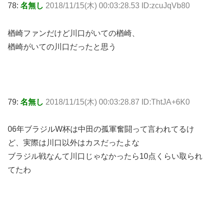
78:
名無し
2018/11/15(木) 00:03:28.53 ID:zcuJqVb80
楢崎ファンだけど川口がいての楢崎、
楢崎がいての川口だったと思う
79:
名無し
2018/11/15(木) 00:03:28.87 ID:ThtJA+6K0
06年ブラジルW杯は中田の孤軍奮闘って言われてるけ
ど、実際は川口以外はカスだったよな
ブラジル戦なんて川口じゃなかったら10点くらい取られ
てたわ