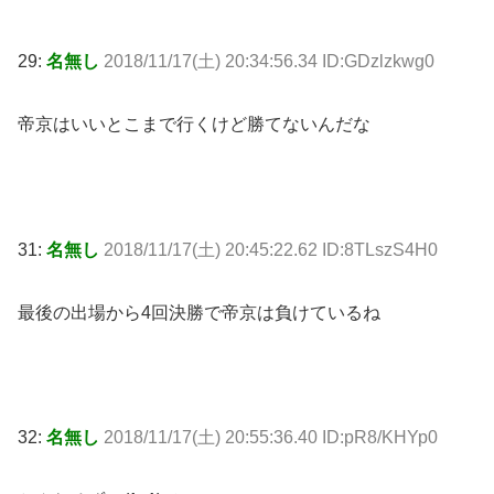
29:
名無し
2018/11/17(土) 20:34:56.34 ID:GDzlzkwg0
帝京はいいとこまで行くけど勝てないんだな
31:
名無し
2018/11/17(土) 20:45:22.62 ID:8TLszS4H0
最後の出場から4回決勝で帝京は負けているね
32:
名無し
2018/11/17(土) 20:55:36.40 ID:pR8/KHYp0