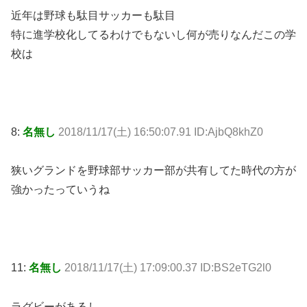
近年は野球も駄目サッカーも駄目
特に進学校化してるわけでもないし何が売りなんだこの学
校は
8:
名無し
2018/11/17(土) 16:50:07.91 ID:AjbQ8khZ0
狭いグランドを野球部サッカー部が共有してた時代の方が
強かったっていうね
11:
名無し
2018/11/17(土) 17:09:00.37 ID:BS2eTG2l0
ラグビーがあるし