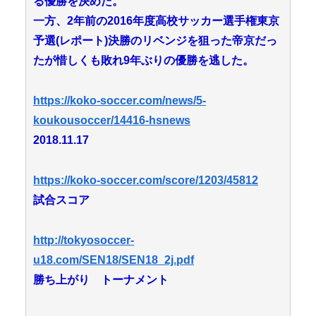
る優勝を決めた。
一方、2年前の2016年度高校サッカー選手権東京
予選(レポート)決勝のリベンジを狙った帝京だっ
たが惜しくも敗れ9年ぶりの優勝を逃した。
https://koko-soccer.com/news/5-
koukousoccer/14416-hsnews
2018.11.17
https://koko-soccer.com/score/1203/45812
試合スコア
http://tokyosoccer-
u18.com/SEN18/SEN18_2j.pdf
勝ち上がり トーナメント