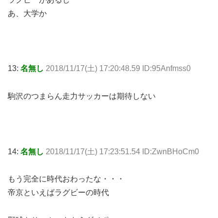
あ、大学か
13:
名無し
2018/11/17(土) 17:20:48.59 ID:95Anfmss0
駒沢のつまらん走力サッカーは期待しない
14:
名無し
2018/11/17(土) 17:23:51.54 ID:ZwnBHoCm0
もう完全に時代おわったな・・・
帝京といえばラグビーの時代