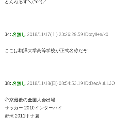
とんねるず＼(^o^)／
34:
名無し
2018/11/17(土) 23:26:29.59 ID:oyll+e/k0
ここは駒澤大学高等学校が正式名称だぞ
38:
名無し
2018/11/18(日) 08:54:53.19 ID:DecAuLLJO
帝京最後の全国大会出場
サッカー 2010インターハイ
野球 2011甲子園