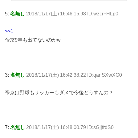
5:
名無し
2018/11/17(土) 16:46:15.98 ID:wzcr+HLp0
>>1
帝京9年も出てないのかw
3:
名無し
2018/11/17(土) 16:42:38.22 ID:qanSXwXG0
帝京は野球もサッカーもダメで今後どうすんの？
7:
名無し
2018/11/17(土) 16:48:00.79 ID:sGjjfrdS0