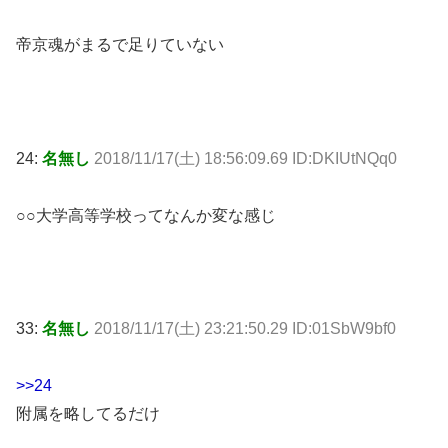
帝京魂がまるで足りていない
24:
名無し
2018/11/17(土) 18:56:09.69 ID:DKIUtNQq0
○○大学高等学校ってなんか変な感じ
33:
名無し
2018/11/17(土) 23:21:50.29 ID:01SbW9bf0
>>24
附属を略してるだけ