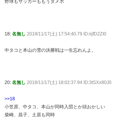
野球もサッカーももうダメポ
18:
名無し
2018/11/17(土) 17:54:40.79 ID:iijfD2ZI0
中タコと本山の雪の決勝戦は一生忘れんよ。
20:
名無し
2018/11/17(土) 18:02:37.94 ID:3tSXx80J0
>>18
小笠原、中タコ、本山が同時入団とか頭おかしい
柴崎、昌子、土居も同時