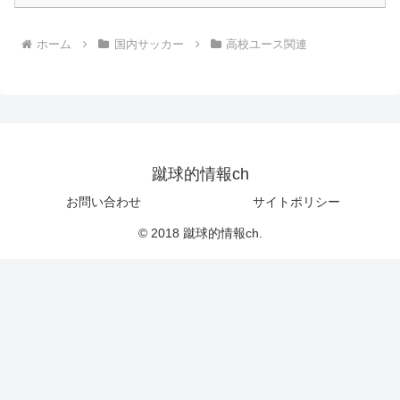
ホーム
国内サッカー
高校ユース関連
蹴球的情報ch
お問い合わせ
サイトポリシー
© 2018 蹴球的情報ch.