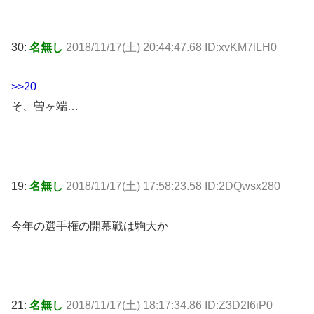
30:
名無し
2018/11/17(土) 20:44:47.68 ID:xvKM7lLH0
>>20
そ、曽ヶ端…
19:
名無し
2018/11/17(土) 17:58:23.58 ID:2DQwsx280
今年の選手権の開幕戦は駒大か
21:
名無し
2018/11/17(土) 18:17:34.86 ID:Z3D2I6iP0