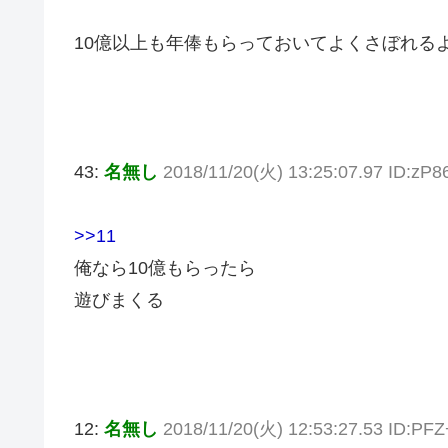
10億以上も年俸もらっておいてよくさぼれる
43:
名無し
2018/11/20(火) 13:25:07.97 ID:zP
>>11
俺なら10億もらったら
遊びまくる
12:
名無し
2018/11/20(火) 12:53:27.53 ID:PF