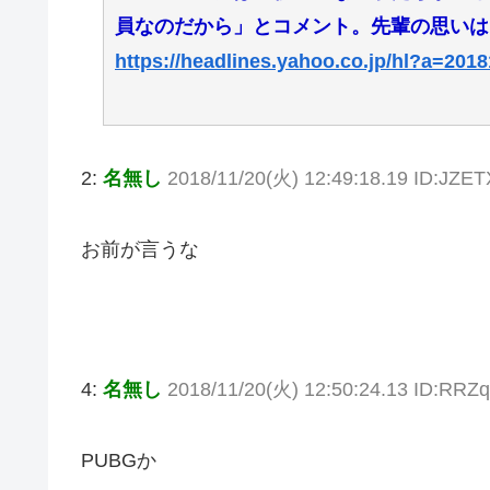
員なのだから」とコメント。先輩の思いは
https://headlines.yahoo.co.jp/hl?a=201
2:
名無し
2018/11/20(火) 12:49:18.19 ID:JZE
お前が言うな
4:
名無し
2018/11/20(火) 12:50:24.13 ID:RRZ
PUBGか