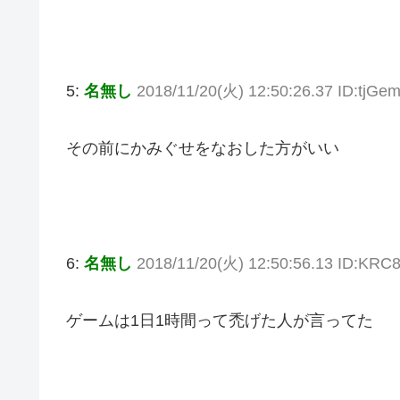
5:
名無し
2018/11/20(火) 12:50:26.37 ID:tj
その前にかみぐせをなおした方がいい
6:
名無し
2018/11/20(火) 12:50:56.13 ID:KRC
ゲームは1日1時間って禿げた人が言ってた