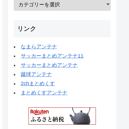
リンク
なまらアンテナ
サッカーまとめアンテナ11
サッカーまとめアンテナ
蹴球アンテナ
2chまとめくす
まとめくすアンテナ