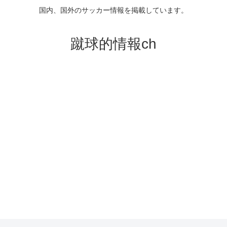
国内、国外のサッカー情報を掲載しています。
蹴球的情報ch