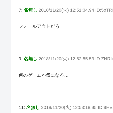
7:
名無し
2018/11/20(火) 12:51:34.94 ID:5oT
フォールアウトだろ
9:
名無し
2018/11/20(火) 12:52:55.53 ID:ZNRI
何のゲームか気になる…
11:
名無し
2018/11/20(火) 12:53:18.95 ID:9H