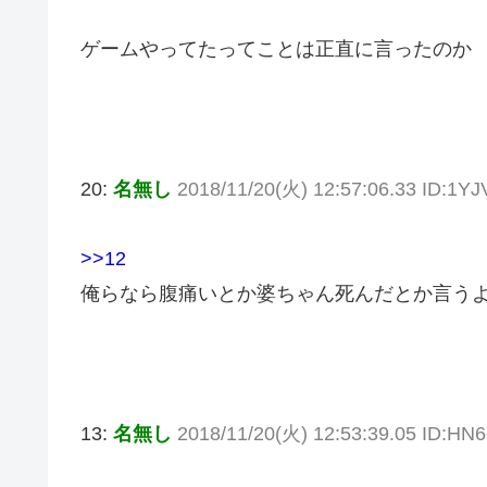
ゲームやってたってことは正直に言ったのか
20:
名無し
2018/11/20(火) 12:57:06.33 ID:1Y
>>12
俺らなら腹痛いとか婆ちゃん死んだとか言う
13:
名無し
2018/11/20(火) 12:53:39.05 ID:HN