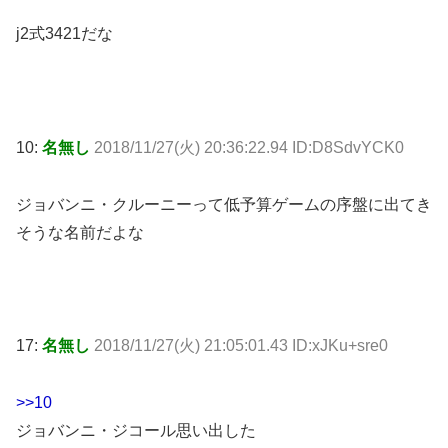
j2式3421だな
10:
名無し
2018/11/27(火) 20:36:22.94 ID:D8SdvYCK0
ジョバンニ・クルーニーって低予算ゲームの序盤に出てき
そうな名前だよな
17:
名無し
2018/11/27(火) 21:05:01.43 ID:xJKu+sre0
>>10
ジョバンニ・ジコール思い出した