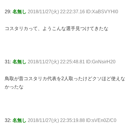
29:
名無し
2018/11/27(火) 22:22:37.16 ID:XaBSVYHl0
コスタリカって、ようこんな選手見つけてきたな
31:
名無し
2018/11/27(火) 22:25:48.81 ID:GnNsirH20
鳥取が昔コスタリカ代表を2人取ったけどクソほど使えな
かったな
32:
名無し
2018/11/27(火) 22:35:19.88 ID:sVEn0Z/C0