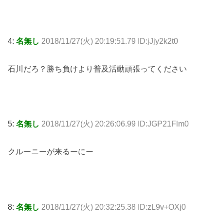
4:
名無し
2018/11/27(火) 20:19:51.79 ID:jJjy2k2t0
石川だろ？勝ち負けより普及活動頑張ってください
5:
名無し
2018/11/27(火) 20:26:06.99 ID:JGP21Flm0
クルーニーが来るーにー
8:
名無し
2018/11/27(火) 20:32:25.38 ID:zL9v+OXj0