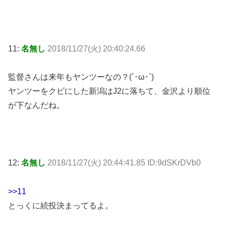
11:
名無し
2018/11/27(火) 20:40:24.66
監督さんは来年もヤンツーなの？(´･ω･`)
ヤンツーをクビにした新潟はJ2に落ちて、金沢より順位
が下なんだね。
12:
名無し
2018/11/27(火) 20:44:41.85 ID:9dSKrDVb0
>>11
とっくに続投決まってるよ。