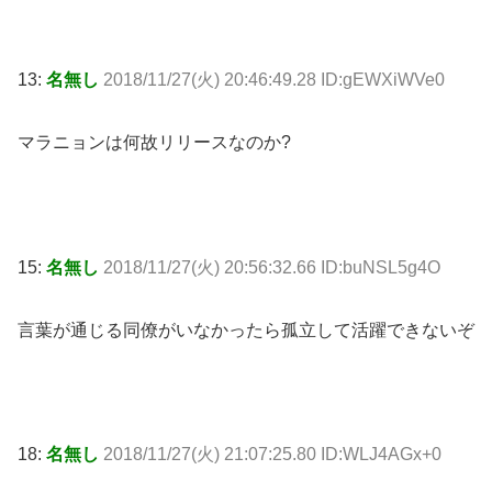
13:
名無し
2018/11/27(火) 20:46:49.28 ID:gEWXiWVe0
マラニョンは何故リリースなのか?
15:
名無し
2018/11/27(火) 20:56:32.66 ID:buNSL5g4O
言葉が通じる同僚がいなかったら孤立して活躍できないぞ
18:
名無し
2018/11/27(火) 21:07:25.80 ID:WLJ4AGx+0