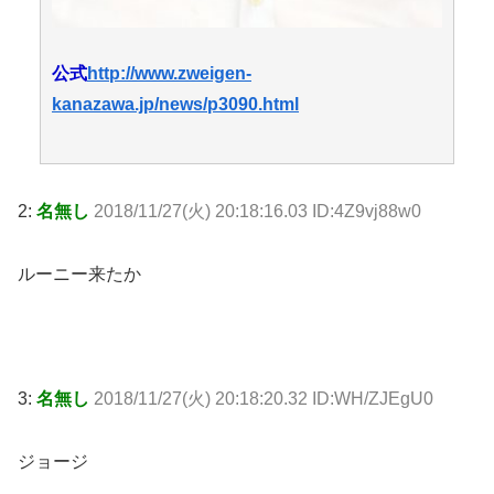
公式
http://www.zweigen-
kanazawa.jp/news/p3090.html
2:
名無し
2018/11/27(火) 20:18:16.03 ID:4Z9vj88w0
ルーニー来たか
3:
名無し
2018/11/27(火) 20:18:20.32 ID:WH/ZJEgU0
ジョージ