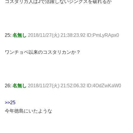
コスタリカ人はJで活躍しないジンクスを破れるか
25:
名無し
2018/11/27(火) 21:38:23.92 ID:PmLyRApx0
ワンチョペ以来のコスタリカンか？
26:
名無し
2018/11/27(火) 21:52:06.32 ID:4OdZwKaW0
>>25
今年徳島にいたような