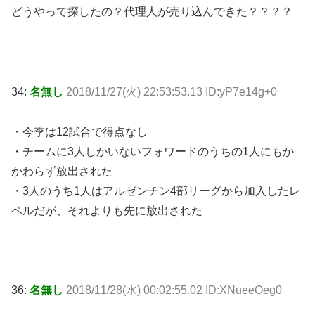
どうやって探したの？代理人が売り込んできた？？？？
34:
名無し
2018/11/27(火) 22:53:53.13 ID:yP7e14g+0
・今季は12試合で得点なし
・チームに3人しかいないフォワードのうちの1人にもか
かわらず放出された
・3人のうち1人はアルゼンチン4部リーグから加入したレ
ベルだが、それよりも先に放出された
36:
名無し
2018/11/28(水) 00:02:55.02 ID:XNueeOeg0