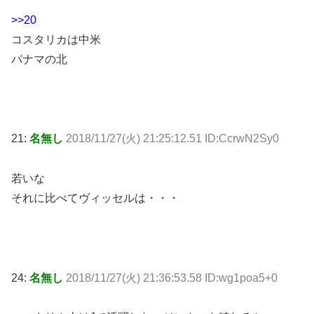
>>20
コスタリカは中米
パナマの北
21:
名無し
2018/11/27(火) 21:25:12.51 ID:CcrwN2Sy0
若いな
それに比べてヴィッセルは・・・
24:
名無し
2018/11/27(火) 21:36:53.58 ID:wg1poa5+0