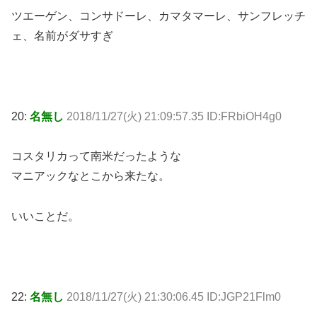
ツエーゲン、コンサドーレ、カマタマーレ、サンフレッチ
ェ、名前がダサすぎ
20:
名無し
2018/11/27(火) 21:09:57.35 ID:FRbiOH4g0
コスタリカって南米だったような
マニアックなとこから来たな。
いいことだ。
22:
名無し
2018/11/27(火) 21:30:06.45 ID:JGP21Flm0