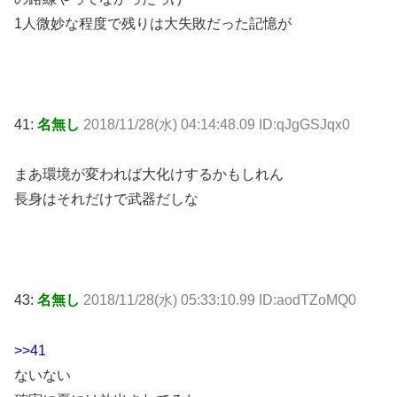
1人微妙な程度で残りは大失敗だった記憶が
41:
名無し
2018/11/28(水) 04:14:48.09 ID:qJgGSJqx0
まあ環境が変われば大化けするかもしれん
長身はそれだけで武器だしな
43:
名無し
2018/11/28(水) 05:33:10.99 ID:aodTZoMQ0
>>41
ないない