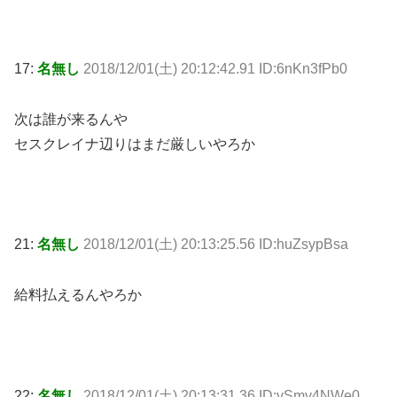
17:
名無し
2018/12/01(土) 20:12:42.91 ID:6nKn3fPb0
次は誰が来るんや
セスクレイナ辺りはまだ厳しいやろか
21:
名無し
2018/12/01(土) 20:13:25.56 ID:huZsypBsa
給料払えるんやろか
22:
名無し
2018/12/01(土) 20:13:31.36 ID:vSmy4NWe0