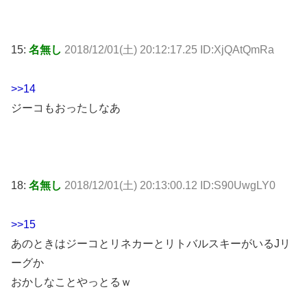
15:
名無し
2018/12/01(土) 20:12:17.25 ID:XjQAtQmRa
>>14
ジーコもおったしなあ
18:
名無し
2018/12/01(土) 20:13:00.12 ID:S90UwgLY0
>>15
あのときはジーコとリネカーとリトバルスキーがいるJリ
ーグか
おかしなことやっとるｗ