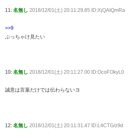
11:
名無し
2018/12/01(土) 20:11:29.85 ID:XjQAtQmRa
>>9
ぶっちゃけ見たい
10:
名無し
2018/12/01(土) 20:11:27.00 ID:OcoFOkyL0
誠意は言葉だけでは伝わらないヨ
12:
名無し
2018/12/01(土) 20:11:31.47 ID:L4CTG/z9d