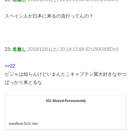
スペイン人が日本に来るの流行ってんの？
23:
名無し
2018/12/01(土) 20:14:13.68 ID:U50OXBDc0
>>22
ビジャは知らんけどいまんとこキャプテン翼大好きなやつ
ばっかり来とるな
301 Moved Permanently
swallow.5ch.net