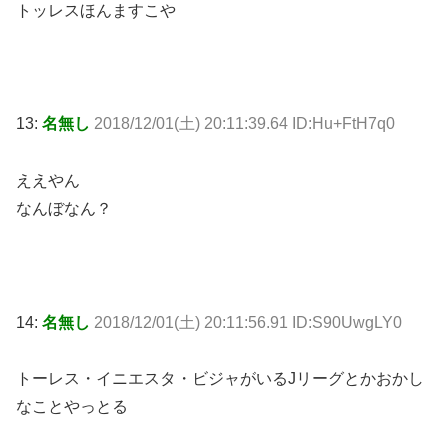
トッレスほんますこや
13:
名無し
2018/12/01(土) 20:11:39.64 ID:Hu+FtH7q0
ええやん
なんぼなん？
14:
名無し
2018/12/01(土) 20:11:56.91 ID:S90UwgLY0
トーレス・イニエスタ・ビジャがいるJリーグとかおかし
なことやっとる