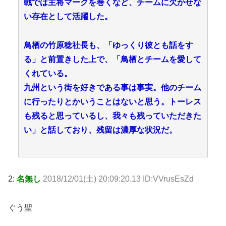
戦では主将マークを巻くなど、チームに欠かせな
い存在として活躍した。
鳥栖の竹原稔社長も、「ゆっくり彼とも話をす
る」と前置きした上で、「鳥栖とチームを愛して
くれている。
九州という街を好きである事は事実。他のチーム
に行ったりとかいうことはないと思う。トーレス
も残ると思っているし、我々も残っていただきた
い」と話しており、残留は濃厚な状況だ。
2:
名無し
2018/12/01(土) 20:09:20.13 ID:VVrusEsZd
ぐう聖