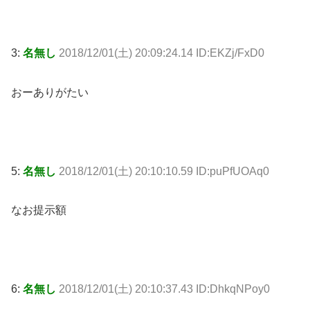
3:
名無し
2018/12/01(土) 20:09:24.14 ID:EKZj/FxD0
おーありがたい
5:
名無し
2018/12/01(土) 20:10:10.59 ID:puPfUOAq0
なお提示額
6:
名無し
2018/12/01(土) 20:10:37.43 ID:DhkqNPoy0