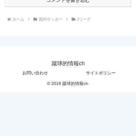
コメントを書き込む
ホーム
国内サッカー
Jリーグ
蹴球的情報ch
お問い合わせ
サイトポリシー
© 2018 蹴球的情報ch.