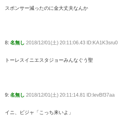
スポンサー減ったのに金大丈夫なんか
8:
名無し
2018/12/01(土) 20:11:06.43 ID:KA1K3sru0
トーレスイニエスタジョーみんなぐう聖
9:
名無し
2018/12/01(土) 20:11:14.81 ID:IevBf37aa
イニ、ビジャ「こっち来いよ」