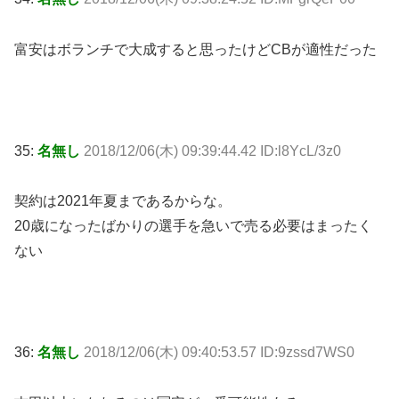
富安はボランチで大成すると思ったけどCBが適性だった
35:
名無し
2018/12/06(木) 09:39:44.42 ID:l8YcL/3z0
契約は2021年夏まであるからな。
20歳になったばかりの選手を急いで売る必要はまったく
ない
36:
名無し
2018/12/06(木) 09:40:53.57 ID:9zssd7WS0