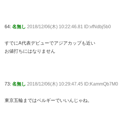
64:
名無し
2018/12/06(木) 10:22:46.81 ID:vfNdbj5b0
すでにA代表デビューでアジアカップも近い
お値打ちにはなりません
73:
名無し
2018/12/06(木) 10:29:47.45 ID:KammQb7M0
東京五輪まではベルギーでいいんじゃね。