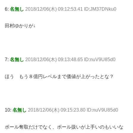
6:
名無し
2018/12/06(木) 09:12:53.41 ID:JM37DNku0
田村ゆかりが↓
7:
名無し
2018/12/06(木) 09:13:48.65 ID:nuV9U85d0
ほう もう８億円レベルまで価値が上がったとな？
10:
名無し
2018/12/06(木) 09:15:23.80 ID:nuV9U85d0
ボール奪取だけでなく、ボール扱いが上手いのもいいな