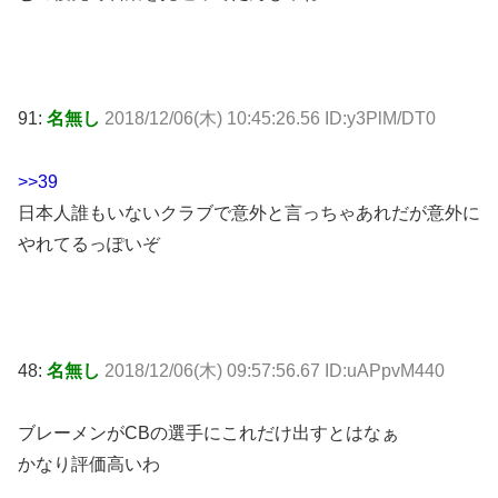
91:
名無し
2018/12/06(木) 10:45:26.56 ID:y3PlM/DT0
>>39
日本人誰もいないクラブで意外と言っちゃあれだが意外に
やれてるっぽいぞ
48:
名無し
2018/12/06(木) 09:57:56.67 ID:uAPpvM440
ブレーメンがCBの選手にこれだけ出すとはなぁ
かなり評価高いわ