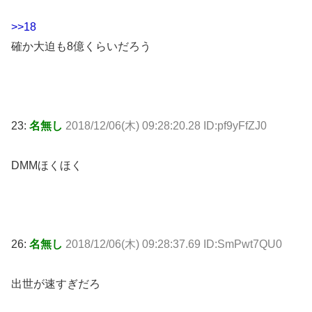
>>18
確か大迫も8億くらいだろう
23:
名無し
2018/12/06(木) 09:28:20.28 ID:pf9yFfZJ0
DMMほくほく
26:
名無し
2018/12/06(木) 09:28:37.69 ID:SmPwt7QU0
出世が速すぎだろ