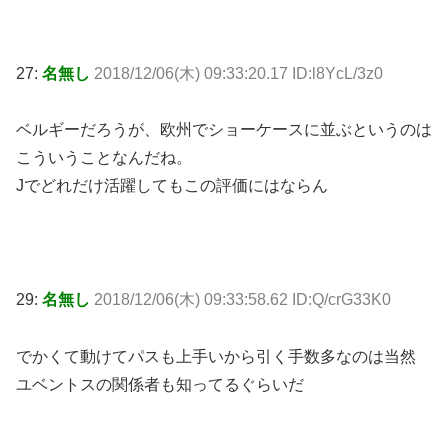
27:
名無し
2018/12/06(木) 09:33:20.17 ID:l8YcL/3z0
ベルギーだろうが、欧州でショーケースに並ぶというのは
こういうことなんだね。
Jでどれだけ活躍してもこの評価にはならん
29:
名無し
2018/12/06(木) 09:33:58.62 ID:Q/crG33K0
でかくて動けてパスも上手いから引く手数多なのは当然
ユベントスの関係者も知ってるぐらいだ