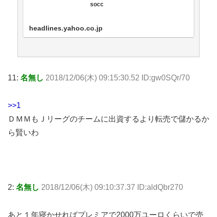
socc
headlines.yahoo.co.jp
11:
名無し
2018/12/06(木) 09:15:30.52 ID:gw0SQr/70
>>1
ＤＭＭもＪリーグのチームに出資するより転売で儲かるか
ら賢いわ
2:
名無し
2018/12/06(木) 09:10:37.37 ID:aldQbr270
あと１年寝かせればプレミアで2000万ユーロくらいで売