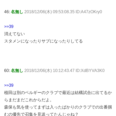
46:
名無し
2018/12/06(木) 09:53:08.35 ID:A47zOKry0
>>39
消えてない
スタメンになったりサブになったりしてる
60:
名無し
2018/12/06(木) 10:12:43.47 ID:XdBYVA3K0
>>39
植田は別のベルギーのクラブで最近は結構試合に出てるか
らまだまだこれからだよ。
森保も気を使ってまずは入ったばかりのクラブでの出番掴
むの優先で召集を見送ってたんじゃね？