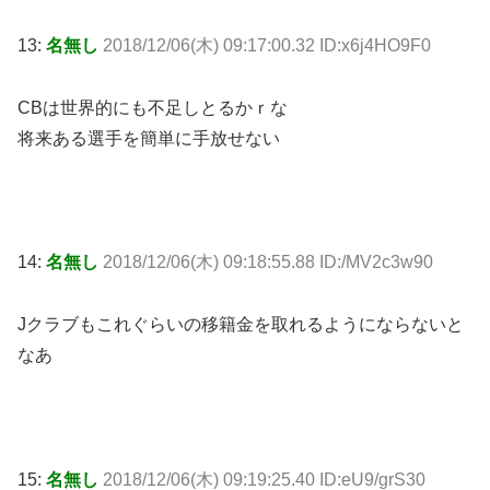
13:
名無し
2018/12/06(木) 09:17:00.32 ID:x6j4HO9F0
CBは世界的にも不足しとるかｒな
将来ある選手を簡単に手放せない
14:
名無し
2018/12/06(木) 09:18:55.88 ID:/MV2c3w90
Jクラブもこれぐらいの移籍金を取れるようにならないと
なあ
15:
名無し
2018/12/06(木) 09:19:25.40 ID:eU9/grS30