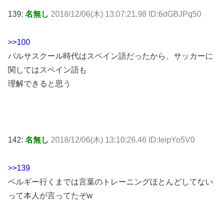
139:
名無し
2018/12/06(木) 13:07:21.98 ID:6dGBJPq50
>>100
バルサスクール時代はスペイン語だったから、サッカーに
関してはスペイン語も
理解できると思う
142:
名無し
2018/12/06(木) 13:10:26.46 ID:IeipYo5V0
>>139
ベルギー行くまでは言葉のトレーニングほとんどしてない
って本人が言ってたぞw