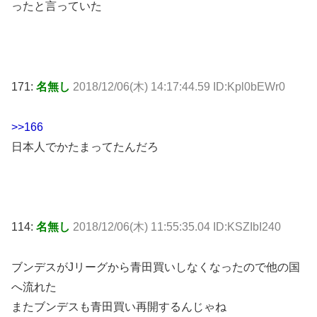
ったと言っていた
171:
名無し
2018/12/06(木) 14:17:44.59 ID:Kpl0bEWr0
>>166
日本人でかたまってたんだろ
114:
名無し
2018/12/06(木) 11:55:35.04 ID:KSZIbI240
ブンデスがJリーグから青田買いしなくなったので他の国
へ流れた
またブンデスも青田買い再開するんじゃね