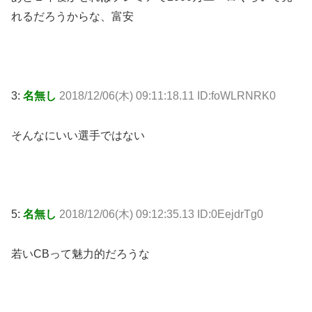
れるだろうからな、富安
3:
名無し
2018/12/06(木) 09:11:18.11 ID:foWLRNRK0
そんなにいい選手ではない
5:
名無し
2018/12/06(木) 09:12:35.13 ID:0EejdrTg0
若いCBって魅力的だろうな