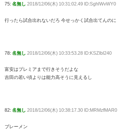
75:
名無し
2018/12/06(木) 10:31:02.49 ID:SghlWvWY0
行ったら試合出れないだろ 今せっかく試合出てんのに
78:
名無し
2018/12/06(木) 10:33:53.28 ID:KSZIbI240
富安はプレミアまで行きそうだよな
吉田の若い頃よりは能力高そうに見えるし
82:
名無し
2018/12/06(木) 10:38:17.30 ID:MRMzfMAR0
ブレーメン