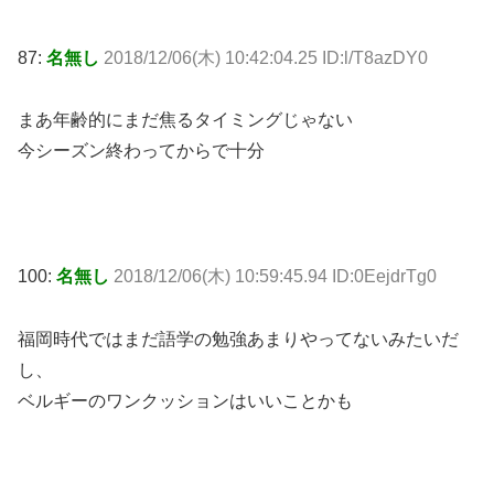
87:
名無し
2018/12/06(木) 10:42:04.25 ID:l/T8azDY0
まあ年齢的にまだ焦るタイミングじゃない
今シーズン終わってからで十分
100:
名無し
2018/12/06(木) 10:59:45.94 ID:0EejdrTg0
福岡時代ではまだ語学の勉強あまりやってないみたいだ
し、
ベルギーのワンクッションはいいことかも