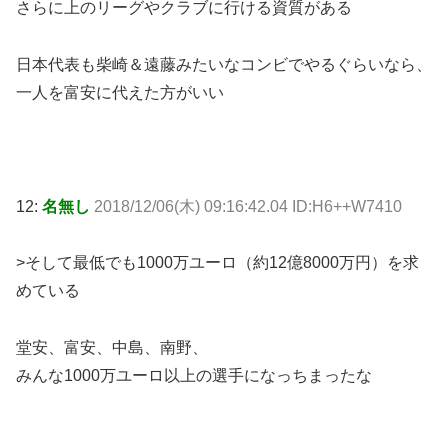
さらに上のリーグやクラブに行ける資質がある
日本代表も柴崎＆遠藤みたいなコンビでやるぐらいなら、
一人を富安に代えた方がいい
12:
名無し
2018/12/06(木) 09:16:42.04 ID:H6++W7410
>そして最低でも1000万ユーロ（約12億8000万円）を求
めている
堂安、富安、中島、南野、
みんな1000万ユーロ以上の選手になっちまったな