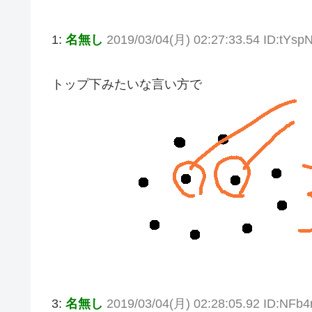
1:
名無し
2019/03/04(月) 02:27:33.54 ID:tYsp
トップ下みたいな言い方で
3:
名無し
2019/03/04(月) 02:28:05.92 ID:NFb4