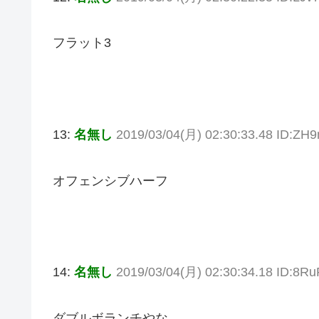
フラット3
13:
名無し
2019/03/04(月) 02:30:33.48 ID:ZH9
オフェンシブハーフ
14:
名無し
2019/03/04(月) 02:30:34.18 ID:8R
ダブルボランチやな