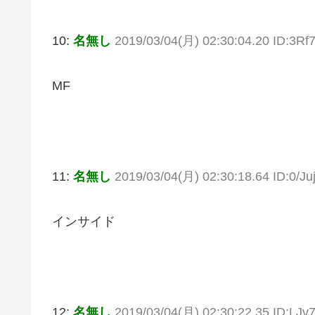
10:
名無し
2019/03/04(月) 02:30:04.20 ID:3Rf
MF
11:
名無し
2019/03/04(月) 02:30:18.64 ID:0/Ju
インサイド
12:
名無し
2019/03/04(月) 02:30:22.35 ID:LJ