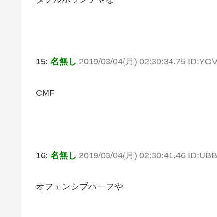
15:
名無し
2019/03/04(月) 02:30:34.75 ID:Y
CMF
16:
名無し
2019/03/04(月) 02:30:41.46 ID:UBB
オフェンシブハーフや