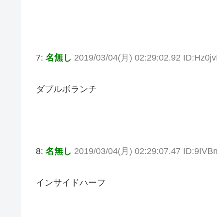
7:
名無し
2019/03/04(月) 02:29:02.92 ID:Hz0j
ダブルボランチ
8:
名無し
2019/03/04(月) 02:29:07.47 ID:9IV
インサイドハーフ