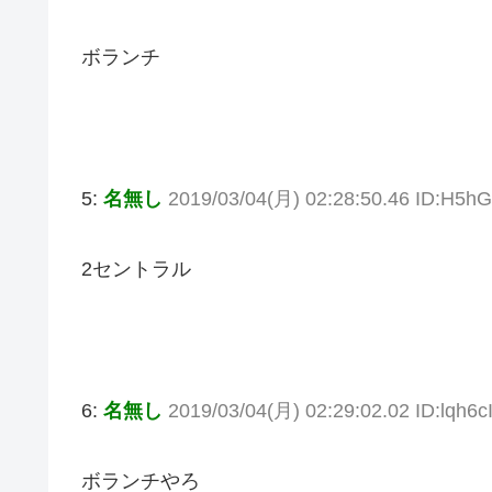
ボランチ
5:
名無し
2019/03/04(月) 02:28:50.46 ID:H5hG
2セントラル
6:
名無し
2019/03/04(月) 02:29:02.02 ID:lqh6c
ボランチやろ