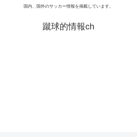
国内、国外のサッカー情報を掲載しています。
蹴球的情報ch