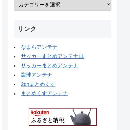
リンク
なまらアンテナ
サッカーまとめアンテナ11
サッカーまとめアンテナ
蹴球アンテナ
2chまとめくす
まとめくすアンテナ