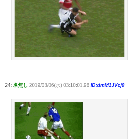
24:
名無し
2019/03/06(水) 03:10:01.96
ID:dmM1JVcj0