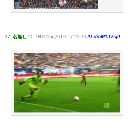
37:
名無し
2019/03/06(水) 03:17:23.30
ID:dmM1JVcj0