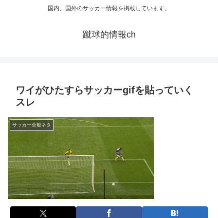
国内、国外のサッカー情報を掲載しています。
蹴球的情報ch
ワイがひたすらサッカーgifを貼っていく
スレ
サッカー全般ネタ