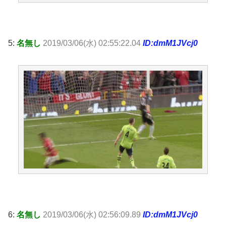
5:
名無し
2019/03/06(水) 02:55:22.04
ID:dmM1JVcj0
6:
名無し
2019/03/06(水) 02:56:09.89
ID:dmM1JVcj0