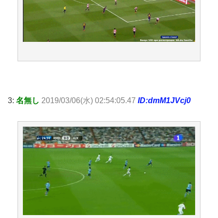
3:
名無し
2019/03/06(水) 02:54:05.47
ID:dmM1JVcj0