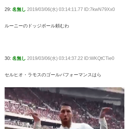
29:
名無し
2019/03/06(水) 03:14:11.77 ID:7kwN79Xx0
ルーニーのドッジボール頼むわ
30:
名無し
2019/03/06(水) 03:14:37.22 ID:WKQtCTie0
セルヒオ・ラモスのゴールパフォーマンスはら