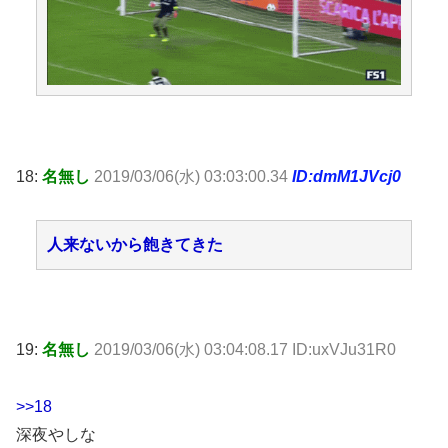
18:
名無し
2019/03/06(水) 03:03:00.34
ID:dmM1JVcj0
人来ないから飽きてきた
19:
名無し
2019/03/06(水) 03:04:08.17 ID:uxVJu31R0
>>18
深夜やしな