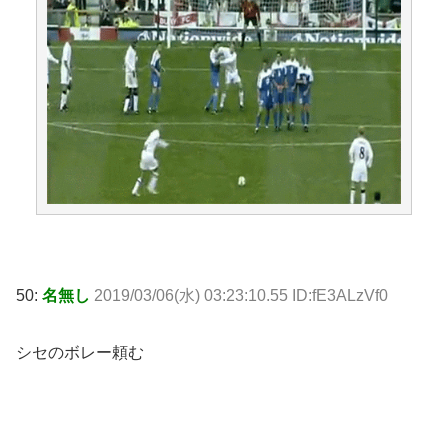
50:
名無し
2019/03/06(水) 03:23:10.55 ID:fE3ALzVf0
シセのボレー頼む