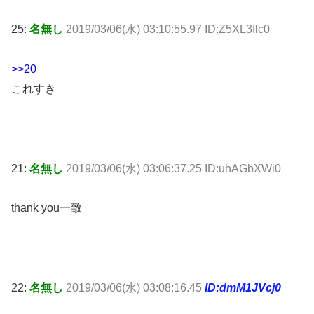
25:
名無し
2019/03/06(水) 03:10:55.97 ID:Z5XL3flc0
>>20
これすき
21:
名無し
2019/03/06(水) 03:06:37.25 ID:uhAGbXWi0
thank you一致
22:
名無し
2019/03/06(水) 03:08:16.45
ID:dmM1JVcj0