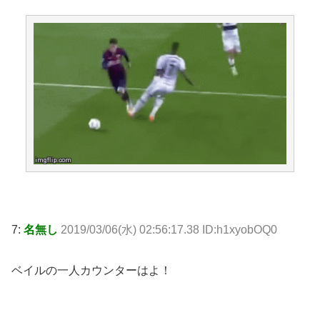
7:
名無し
2019/03/06(水) 02:56:17.38 ID:h1xyobOQ0
ベイルの一人カウンターはよ！