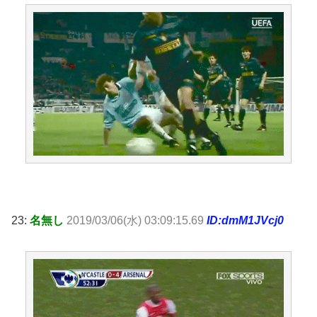
23:
名無し
2019/03/06(水) 03:09:15.69
ID:dmM1JVcj0