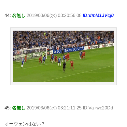
44:
名無し
2019/03/06(水) 03:20:56.08
ID:dmM1JVcj0
45:
名無し
2019/03/06(水) 03:21:11.25 ID:Va+wc20Dd
オーウェンはない？