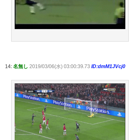
14:
名無し
2019/03/06(水) 03:00:39.73
ID:dmM1JVcj0