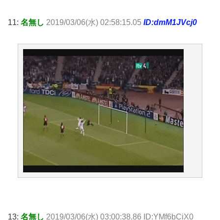
11:
名無し
2019/03/06(水) 02:58:15.05
ID:dmM1JVcj0
13:
名無し
2019/03/06(水) 03:00:38.86 ID:YMf6bCiX0