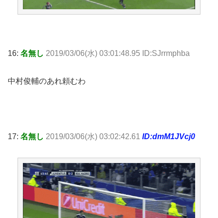
16:
名無し
2019/03/06(水) 03:01:48.95 ID:SJrrmphba
中村俊輔のあれ頼むわ
17:
名無し
2019/03/06(水) 03:02:42.61
ID:dmM1JVcj0