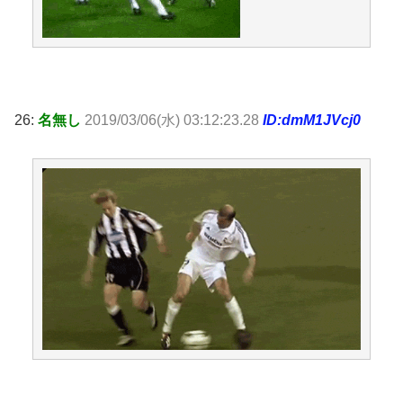
26:
名無し
2019/03/06(水) 03:12:23.28
ID:dmM1JVcj0