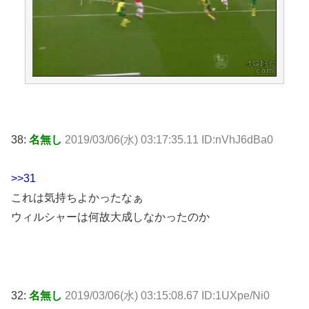
38:
名無し
2019/03/06(水) 03:17:35.11 ID:nVhJ6dBa0
>>31
これは気持ちよかったなぁ
ウィルシャーは何故大成しなかったのか
32:
名無し
2019/03/06(水) 03:15:08.67 ID:1UXpe/Ni0