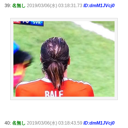
39:
名無し
2019/03/06(水) 03:18:31.73
ID:dmM1JVcj0
40:
名無し
2019/03/06(水) 03:18:43.59
ID:dmM1JVcj0