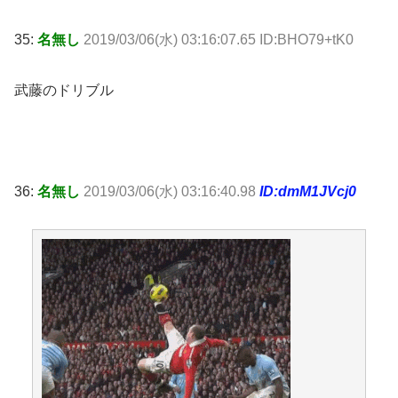
35:
名無し
2019/03/06(水) 03:16:07.65 ID:BHO79+tK0
武藤のドリブル
36:
名無し
2019/03/06(水) 03:16:40.98
ID:dmM1JVcj0