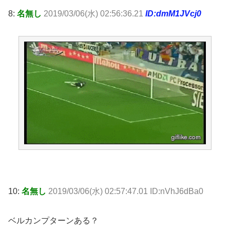
8:
名無し
2019/03/06(水) 02:56:36.21
ID:dmM1JVcj0
10:
名無し
2019/03/06(水) 02:57:47.01 ID:nVhJ6dBa0
ベルカンプターンある？