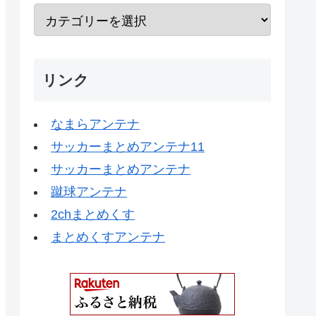
リンク
なまらアンテナ
サッカーまとめアンテナ11
サッカーまとめアンテナ
蹴球アンテナ
2chまとめくす
まとめくすアンテナ