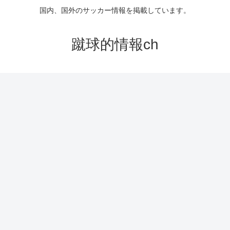
国内、国外のサッカー情報を掲載しています。
蹴球的情報ch