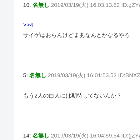
10:
名無し
2019/03/19(火) 16:03:13.82 ID:g
>>4
サイゲはおらんけどまあなんとかなるやろ
5:
名無し
2019/03/19(火) 16:01:53.52 ID:BNX
もう2人の白人には期待してないんか？
14:
名無し
2019/03/19(火) 16:04:59.54 ID:g