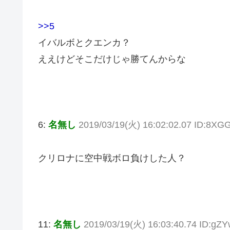
>>5
イバルボとクエンカ？
ええけどそこだけじゃ勝てんからな
6:
名無し
2019/03/19(火) 16:02:02.07 ID:8X
クリロナに空中戦ボロ負けした人？
11:
名無し
2019/03/19(火) 16:03:40.74 ID:g