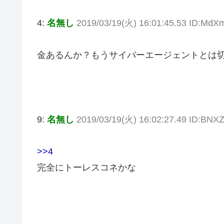
4:
名無し
2019/03/19(火) 16:01:45.53 ID:MdX
金あるんか？もうサイバーエージェントとは
9:
名無し
2019/03/19(火) 16:02:27.49 ID:BNX
>>4
完全にトーレスコネかな