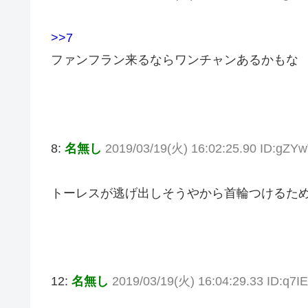
>>7
ファンフラン来るならワンチャンあるかもな
8:
名無し
2019/03/19(火) 16:02:25.90 ID:gZ
トーレスが逃げ出しそうやから首輪つけるた
12:
名無し
2019/03/19(火) 16:04:29.33 ID:q7