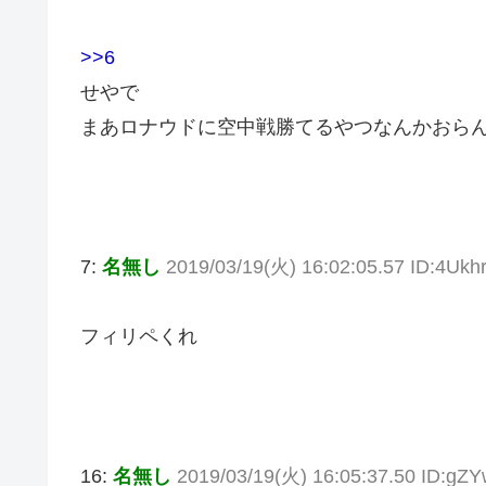
>>6
せやで
まあロナウドに空中戦勝てるやつなんかおら
7:
名無し
2019/03/19(火) 16:02:05.57 ID:4Ukh
フィリペくれ
16:
名無し
2019/03/19(火) 16:05:37.50 ID:g