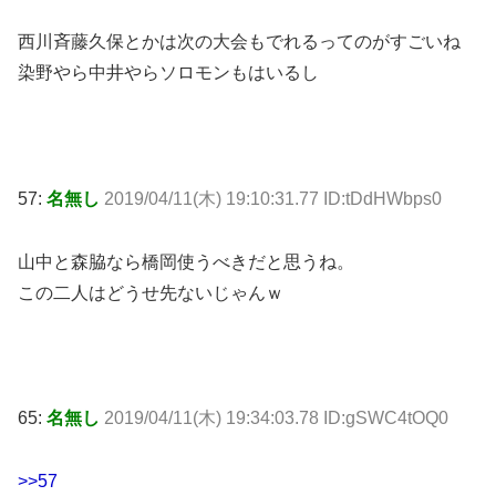
西川斉藤久保とかは次の大会もでれるってのがすごいね
染野やら中井やらソロモンもはいるし
57:
名無し
2019/04/11(木) 19:10:31.77 ID:tDdHWbps0
山中と森脇なら橋岡使うべきだと思うね。
この二人はどうせ先ないじゃんｗ
65:
名無し
2019/04/11(木) 19:34:03.78 ID:gSWC4tOQ0
>>57