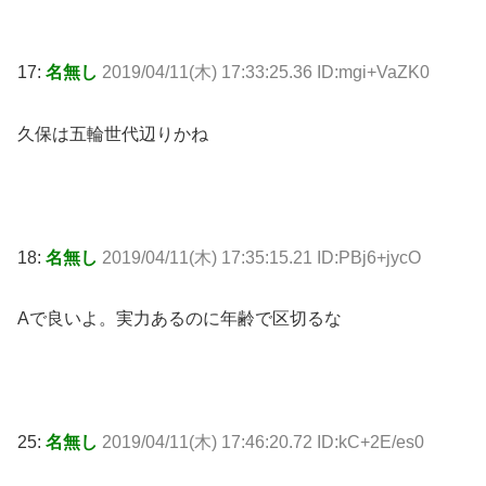
17:
名無し
2019/04/11(木) 17:33:25.36 ID:mgi+VaZK0
久保は五輪世代辺りかね
18:
名無し
2019/04/11(木) 17:35:15.21 ID:PBj6+jycO
Aで良いよ。実力あるのに年齢で区切るな
25:
名無し
2019/04/11(木) 17:46:20.72 ID:kC+2E/es0