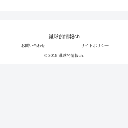
蹴球的情報ch
お問い合わせ
サイトポリシー
© 2018 蹴球的情報ch.