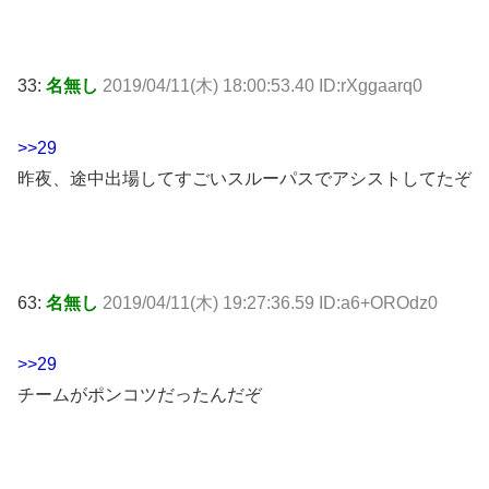
33:
名無し
2019/04/11(木) 18:00:53.40 ID:rXggaarq0
>>29
昨夜、途中出場してすごいスルーパスでアシストしてたぞ
63:
名無し
2019/04/11(木) 19:27:36.59 ID:a6+OROdz0
>>29
チームがポンコツだったんだぞ