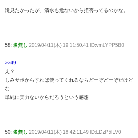
滝見たかったが、清水も危ないから拒否ってるのかな。
58:
名無し
2019/04/11(木) 19:11:50.41 ID:vmLYPP5B0
>>49
え？
しみサポからすれば使ってくれるならどーぞどーぞだけど
な
単純に実力ないからだろうという感想
50:
名無し
2019/04/11(木) 18:42:11.49 ID:LDzP5ILV0