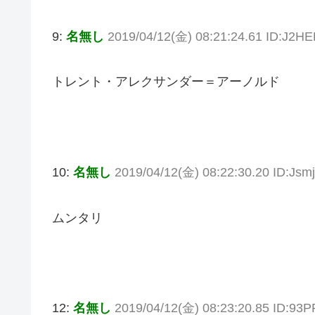
9:
名無し
2019/04/12(金) 08:21:24.61 ID:J2H
トレント・アレクサンダー＝アーノルド
10:
名無し
2019/04/12(金) 08:22:30.20 ID:Jsm
ムンタリ
12:
名無し
2019/04/12(金) 08:23:20.85 ID:93