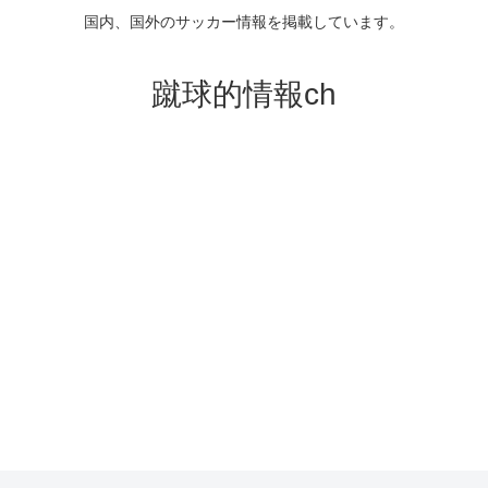
国内、国外のサッカー情報を掲載しています。
蹴球的情報ch