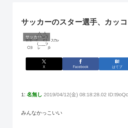
サッカーのスター選手、カッコ
サッカー全般ネタ
X
Facebook
はてブ
1:
名無し
2019/04/12(金) 08:18:28.02 ID:t9o
みんなかっこいい