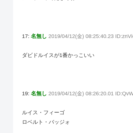
17:
名無し
2019/04/12(金) 08:25:40.23 ID:znV
ダビドルイスが1番かっこいい
19:
名無し
2019/04/12(金) 08:26:20.01 ID:Qv
ルイス・フィーゴ
ロベルト・バッジォ