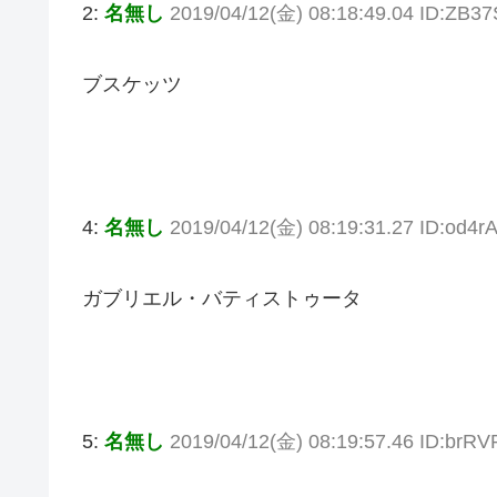
2:
名無し
2019/04/12(金) 08:18:49.04 ID:ZB3
ブスケッツ
4:
名無し
2019/04/12(金) 08:19:31.27 ID:od4
ガブリエル・バティストゥータ
5:
名無し
2019/04/12(金) 08:19:57.46 ID:brR