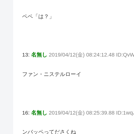
ペペ「は？」
13:
名無し
2019/04/12(金) 08:24:12.48 ID:Qv
ファン・ニステルローイ
16:
名無し
2019/04/12(金) 08:25:39.88 ID:1wq
ンバッペってださくね