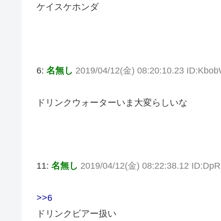
ケイスケホンダ
6:
名無し
2019/04/12(金) 08:20:10.23 ID:Kb
ドリンクウォーターいま大変らしいな
11:
名無し
2019/04/12(金) 08:22:38.12 ID:Dp
>>6
ドリンクビアー扱い