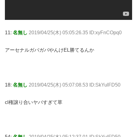
11:
名無し
2019/04/25(木) 05:05:26.35 ID:xyFnCOpq0
アーセナルガバガバやんけEL勝てるんか
18:
名無し
2019/04/25(木) 05:07:08.53 ID:SkYulFD50
cl権譲り合いヤバすぎて草
54:
名無し
2019/04/25(木) 05:12:37.01 ID:SkYulFD50