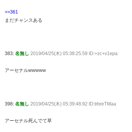
>>361
まだチャンスある
383:
名無し
2019/04/25(木) 05:38:25.59 ID:+zc+v1epa
アーセナルwwwww
398:
名無し
2019/04/25(木) 05:39:48.92 ID:trbreTMaa
アーセナル死んでて草