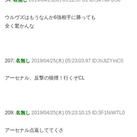
ウルヴズはもうなんか6強相手に勝っても
全く驚かんな
207:
名無し
2019/04/25(木) 05:23:03.97 ID:XiJtZYmC0
アーセナル、反撃の狼煙！行くぞCL
209:
名無し
2019/04/25(木) 05:23:10.15 ID:3F1NiWTL0
アーセナル点返しててくさ