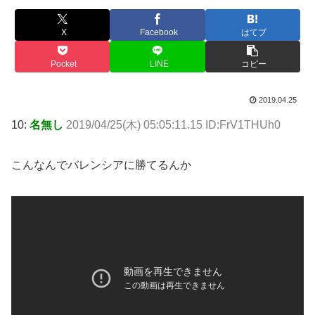
X
Facebook
はてブ
Pocket
LINE
コピー
2019.04.25
10:
名無し
2019/04/25(木) 05:05:11.15 ID:FrV1THUh0
こんなんでバレンシアに勝てるんか