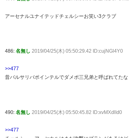
アーセナルユナイテッドチェルシーお笑い3クラブ
486:
名無し
2019/04/25(木) 05:50:29.42 ID:cujNGl4Y0
>>477
昔バルサリバポインテルでダメポ三兄弟と呼ばれてたな
490:
名無し
2019/04/25(木) 05:50:45.82 ID:xvMXdlId0
>>477