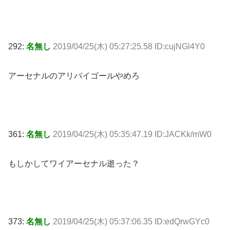
292:
名無し
2019/04/25(木) 05:27:25.58 ID:cujNGl4Y0
アーセナルのアリバイゴールやめろ
361:
名無し
2019/04/25(木) 05:35:47.19 ID:JACKk/mW0
もしかしてワイアーセナル逝った？
373:
名無し
2019/04/25(木) 05:37:06.35 ID:edQrwGYc0