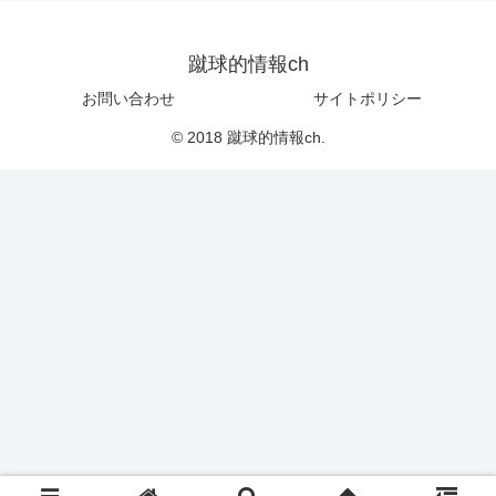
蹴球的情報ch
お問い合わせ
サイトポリシー
© 2018 蹴球的情報ch.