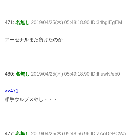
471:
名無し
2019/04/25(木) 05:48:18.90 ID:34hglEgEM
アーセナルまた負けたのか
480:
名無し
2019/04/25(木) 05:49:18.90 ID:IhuwN/eb0
>>471
相手ウルブスやし・・・
477:
名無し
2019/04/25(木) 05:48:56.96 ID:ZAoDePCWa