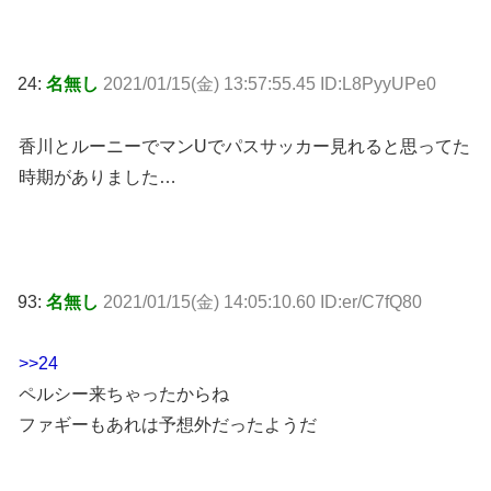
24:
名無し
2021/01/15(金) 13:57:55.45 ID:L8PyyUPe0
香川とルーニーでマンUでパスサッカー見れると思ってた
時期がありました…
93:
名無し
2021/01/15(金) 14:05:10.60 ID:er/C7fQ80
>>24
ペルシー来ちゃったからね
ファギーもあれは予想外だったようだ