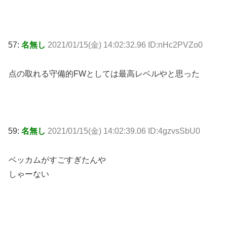
57:
名無し
2021/01/15(金) 14:02:32.96 ID:nHc2PVZo0
点の取れる守備的FWとしては最高レベルやと思った
59:
名無し
2021/01/15(金) 14:02:39.06 ID:4gzvsSbU0
ベッカムがすごすぎたんや
しゃーない