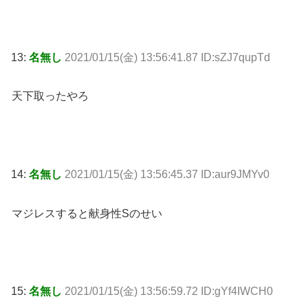
13:
名無し
2021/01/15(金) 13:56:41.87 ID:sZJ7qupTd
天下取ったやろ
14:
名無し
2021/01/15(金) 13:56:45.37 ID:aur9JMYv0
マジレスすると献身性Sのせい
15:
名無し
2021/01/15(金) 13:56:59.72 ID:gYf4IWCH0