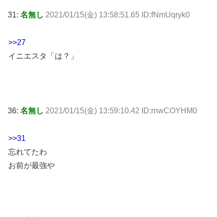
31:
名無し
2021/01/15(金) 13:58:51.65 ID:fNmUqryk0
>>27
イニエスタ「は？」
36:
名無し
2021/01/15(金) 13:59:10.42 ID:rnwCOYHM0
>>31
忘れてたわ
お前が最強や