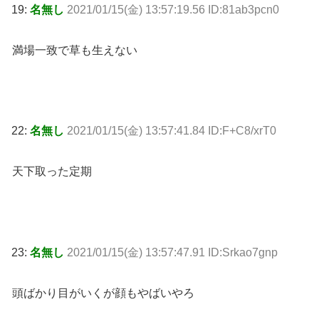
19:
名無し
2021/01/15(金) 13:57:19.56 ID:81ab3pcn0
満場一致で草も生えない
22:
名無し
2021/01/15(金) 13:57:41.84 ID:F+C8/xrT0
天下取った定期
23:
名無し
2021/01/15(金) 13:57:47.91 ID:Srkao7gnp
頭ばかり目がいくが顔もやばいやろ