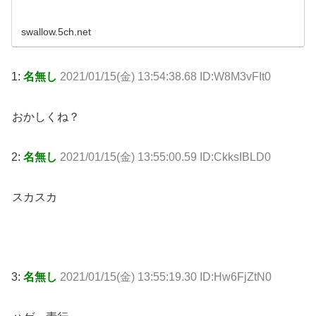
swallow.5ch.net
1:
名無し
2021/01/15(金) 13:54:38.68 ID:W8M3vFIt0
おかしくね？
2:
名無し
2021/01/15(金) 13:55:00.59 ID:CkksIBLD0
スカスカ
3:
名無し
2021/01/15(金) 13:55:19.30 ID:Hw6FjZtN0