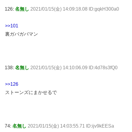
126:
名無し
2021/01/15(金) 14:09:18.08 ID:gqkH300a0
>>101
裏ガバガバマン
138:
名無し
2021/01/15(金) 14:10:06.09 ID:4d78s3fQ0
>>126
ストーンズにまかせるで
74:
名無し
2021/01/15(金) 14:03:55.71 ID:ijv9kEESa