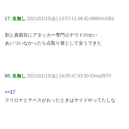
17:
名無し
2021/01/15(金) 13:57:11.66 ID:/MWnIvSBd
割と真面目にアタッカー専門ロナウドのせい
あいついなかったら点取り屋として全うできた
98:
名無し
2021/01/15(金) 14:05:47.83 ID:lOrxy09T0
>>17
クリロナとテベスがおったときはサイドやってたしな