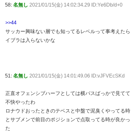
58:
名無し
2021/01/15(金) 14:02:34.29 ID:Ye6Db/d+0
>>44
サッカー興味ない層でも知ってるレベルって事考えたら
イブラは入らないかな
51:
名無し
2021/01/15(金) 14:01:49.06 ID:vJFVEcSKd
正直オフェンシブハーフとしては横パスばっかで見てて
不快やったわ
ロナウドおったときのテベスと中盤で泥臭くやってる時
とサブメンで前目のポジションで点取ってる時が良かっ
た