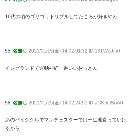
10代の頃のゴリゴリドリブルしてたころが好きやわ
55:
名無し
2021/01/15(金) 14:02:01.32 ID:13TWgdip0
イングランドで運動神経一番いいおっさん
56:
名無し
2021/01/15(金) 14:02:24.91 ID:aGK5OSnA0
あのバイシクルでマンチェスターでは一生涯食っていけ
るから