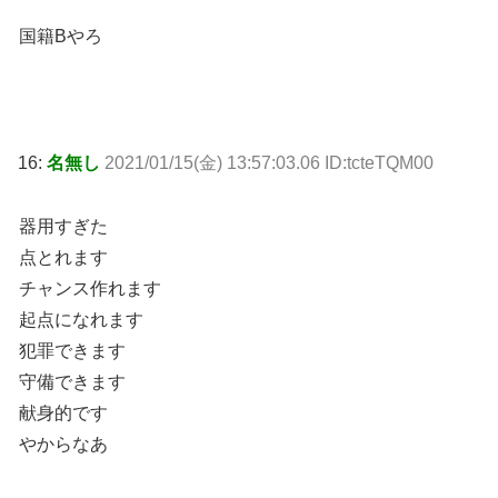
国籍Bやろ
16:
名無し
2021/01/15(金) 13:57:03.06 ID:tcteTQM00
器用すぎた
点とれます
チャンス作れます
起点になれます
犯罪できます
守備できます
献身的です
やからなあ