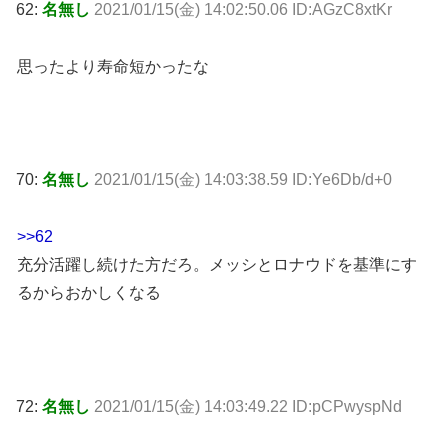
62:
名無し
2021/01/15(金) 14:02:50.06 ID:AGzC8xtKr
思ったより寿命短かったな
70:
名無し
2021/01/15(金) 14:03:38.59 ID:Ye6Db/d+0
>>62
充分活躍し続けた方だろ。メッシとロナウドを基準にす
るからおかしくなる
72:
名無し
2021/01/15(金) 14:03:49.22 ID:pCPwyspNd