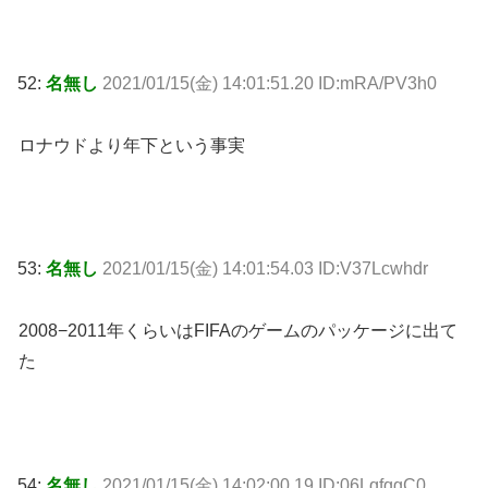
52:
名無し
2021/01/15(金) 14:01:51.20 ID:mRA/PV3h0
ロナウドより年下という事実
53:
名無し
2021/01/15(金) 14:01:54.03 ID:V37Lcwhdr
2008−2011年くらいはFIFAのゲームのパッケージに出て
た
54:
名無し
2021/01/15(金) 14:02:00.19 ID:06LqfqgC0