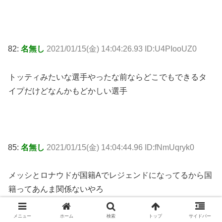
82:
名無し
2021/01/15(金) 14:04:26.93 ID:U4PIooUZ0
トッティみたいな選手やったな前ならどこでもできるタ
イプだけどなんかもどかしい選手
85:
名無し
2021/01/15(金) 14:04:44.96 ID:fNmUqryk0
メッシとロナウドが国籍Aでレジェンドになってるから国
籍ってあんま関係ないやろ
メニュー
ホーム
検索
トップ
サイドバー