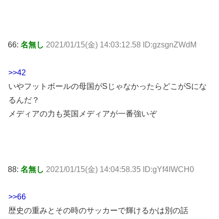
66:
名無し
2021/01/15(金) 14:03:12.58 ID:gzsgnZWdM
>>42
いやフットボールの母国がSじゃなかったらどこがSにな
るんだ？
メディアの力も英国メディアが一番強いぞ
88:
名無し
2021/01/15(金) 14:04:58.35 ID:gYf4IWCH0
>>66
歴史の重みとその時のサッカーで輝けるかは別の話