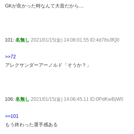
GKが良かった時なんて大昔だから…
101:
名無し
2021/01/15(金) 14:06:01.55 ID:4d78s3fQ0
>>72
アレクサンダーアーノルド「そうか？」
106:
名無し
2021/01/15(金) 14:06:45.11 ID:0PdKwBjW0
>>101
もう終わった選手感ある