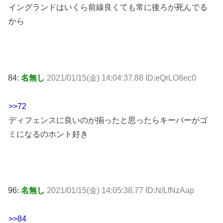
イングランドはいくら前線良くても常に後ろが死んでる
から
84:
名無し
2021/01/15(金) 14:04:37.88 ID:eQrLO8ec0
>>72
ディフェンスに良いのが揃ったと思ったらキーパーがゴ
ミになるのホント好き
96:
名無し
2021/01/15(金) 14:05:38.77 ID:N/LfNzAap
>>84