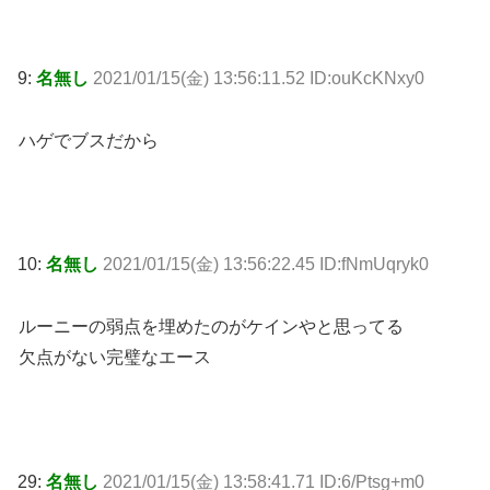
9:
名無し
2021/01/15(金) 13:56:11.52 ID:ouKcKNxy0
ハゲでブスだから
10:
名無し
2021/01/15(金) 13:56:22.45 ID:fNmUqryk0
ルーニーの弱点を埋めたのがケインやと思ってる
欠点がない完璧なエース
29:
名無し
2021/01/15(金) 13:58:41.71 ID:6/Ptsg+m0