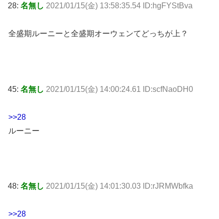
28:
名無し
2021/01/15(金) 13:58:35.54 ID:hgFYStBva
全盛期ルーニーと全盛期オーウェンてどっちが上？
45:
名無し
2021/01/15(金) 14:00:24.61 ID:scfNaoDH0
>>28
ルーニー
48:
名無し
2021/01/15(金) 14:01:30.03 ID:rJRMWbfka
>>28