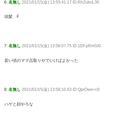
6:
名無し
2021/01/15(金) 13:55:41.17 ID:Rh2uknL30
頭髪 F
7:
名無し
2021/01/15(金) 13:56:07.75 ID:1DFpRmSI0
若い頃のママ点取りやでいけばよかった
8:
名無し
2021/01/15(金) 13:56:10.63 ID:QprOwe+c0
ハゲと顔やろな