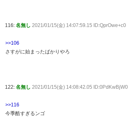
116:
名無し
2021/01/15(金) 14:07:59.15 ID:QprOwe+c0
>>106
さすがに始まったばかりやろ
122:
名無し
2021/01/15(金) 14:08:42.05 ID:0PdKwBjW0
>>116
今季酷すぎるンゴ