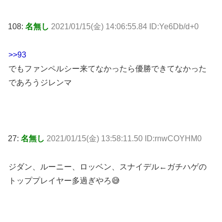
108:
名無し
2021/01/15(金) 14:06:55.84 ID:Ye6Db/d+0
>>93
でもファンペルシー来てなかったら優勝できてなかった
であろうジレンマ
27:
名無し
2021/01/15(金) 13:58:11.50 ID:rnwCOYHM0
ジダン、ルーニー、ロッベン、スナイデル←ガチハゲの
トッププレイヤー多過ぎやろ😅