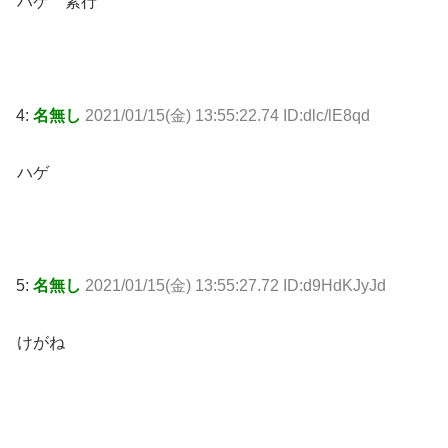
ハゲ 素行
4:
名無し
2021/01/15(金) 13:55:22.74 ID:dlc/lE8qd
ハゲ
5:
名無し
2021/01/15(金) 13:55:27.72 ID:d9HdKJyJd
けがね