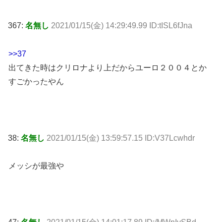
367:
名無し
2021/01/15(金) 14:29:49.99 ID:tISL6fJna
>>37
出てきた時はクリロナより上だからユーロ２００４とか
すごかったやん
38:
名無し
2021/01/15(金) 13:59:57.15 ID:V37Lcwhdr
メッシが最強や