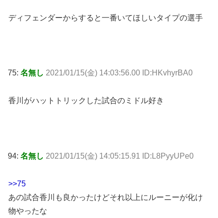
ディフェンダーからすると一番いてほしいタイプの選手
75:
名無し
2021/01/15(金) 14:03:56.00 ID:HKvhyrBA0
香川がハットトリックした試合のミドル好き
94:
名無し
2021/01/15(金) 14:05:15.91 ID:L8PyyUPe0
>>75
あの試合香川も良かったけどそれ以上にルーニーが化け
物やったな