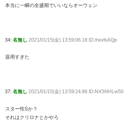
本当に一瞬の全盛期でいいならオーウェン
34:
名無し
2021/01/15(金) 13:59:06.18 ID:/rwvfxAQp
器用すぎた
37:
名無し
2021/01/15(金) 13:59:24.86 ID:NX5NHLw50
スター性Sか？
それはクリロナとかやろ