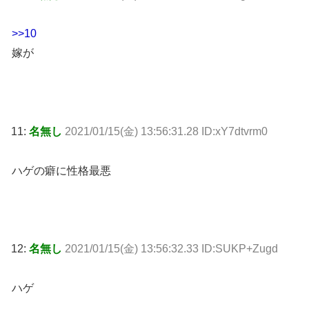
>>10
嫁が
11:
名無し
2021/01/15(金) 13:56:31.28 ID:xY7dtvrm0
ハゲの癖に性格最悪
12:
名無し
2021/01/15(金) 13:56:32.33 ID:SUKP+Zugd
ハゲ