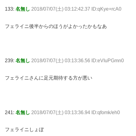
133:
名無し
2018/07/07(土) 03:12:42.37 ID:qKye+rcA0
フェライニ後半からのほうがよかったかもなあ
239:
名無し
2018/07/07(土) 03:13:36.56 ID:eVIuPGmn0
フェライニさんに足元期待する方が悪い
241:
名無し
2018/07/07(土) 03:13:36.94 ID:qfomk/eh0
フェライニしょぼ