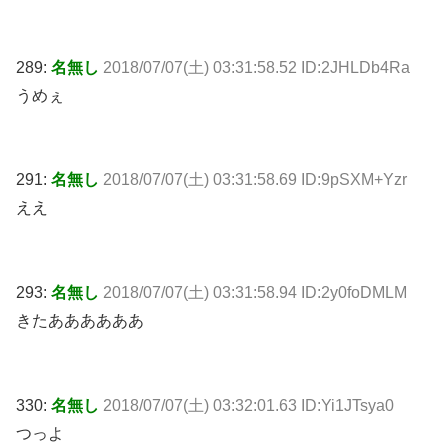
289:
名無し
2018/07/07(土) 03:31:58.52 ID:2JHLDb4Ra
うめぇ
291:
名無し
2018/07/07(土) 03:31:58.69 ID:9pSXM+Yzr
ええ
293:
名無し
2018/07/07(土) 03:31:58.94 ID:2y0foDMLM
きたああああああ
330:
名無し
2018/07/07(土) 03:32:01.63 ID:Yi1JTsya0
つっよ