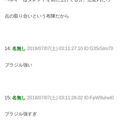
点の取り合いという布陣だから
14:
名無し
2018/07/07(土) 03:11:27.10 ID:G35rSIm70
ブラジル強い
15:
名無し
2018/07/07(土) 03:11:28.02 ID:FpW9uheI0
ブラジル強すぎ