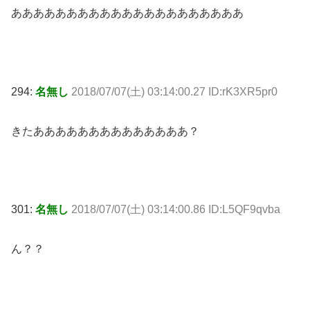
あああああああああああああああああああああ
294:
名無し
2018/07/07(土) 03:14:00.27 ID:rK3XR5pr0
きたああああああああああああああ？
301:
名無し
2018/07/07(土) 03:14:00.86 ID:L5QF9qvba
ん？？