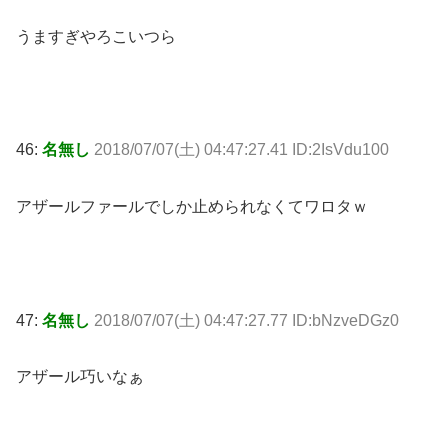
うますぎやろこいつら
46:
名無し
2018/07/07(土) 04:47:27.41 ID:2IsVdu100
アザールファールでしか止められなくてワロタｗ
47:
名無し
2018/07/07(土) 04:47:27.77 ID:bNzveDGz0
アザール巧いなぁ