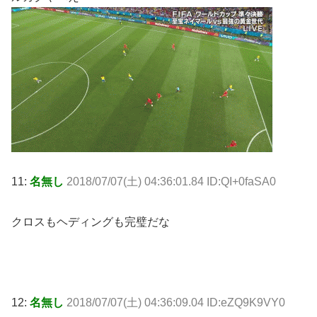
11:
名無し
2018/07/07(土) 04:36:01.84 ID:QI+0faSA0
クロスもヘディングも完璧だな
12:
名無し
2018/07/07(土) 04:36:09.04 ID:eZQ9K9VY0