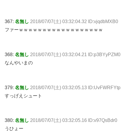
367:
名無し
2018/07/07(土) 03:32:04.32 ID:vjqdbMXB0
ファーｗｗｗｗｗｗｗｗｗｗｗｗｗｗｗｗｗｗ
368:
名無し
2018/07/07(土) 03:32:04.21 ID:p3BYyPZM0
なんやいまの
379:
名無し
2018/07/07(土) 03:32:05.13 ID:UvFWRFYtp
すっげえシュート
380:
名無し
2018/07/07(土) 03:32:05.16 ID:v97QsBdr0
うひょー