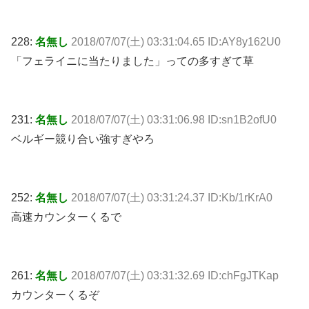
228:
名無し
2018/07/07(土) 03:31:04.65 ID:AY8y162U0
「フェライニに当たりました」っての多すぎて草
231:
名無し
2018/07/07(土) 03:31:06.98 ID:sn1B2ofU0
ベルギー競り合い強すぎやろ
252:
名無し
2018/07/07(土) 03:31:24.37 ID:Kb/1rKrA0
高速カウンターくるで
261:
名無し
2018/07/07(土) 03:31:32.69 ID:chFgJTKap
カウンターくるぞ