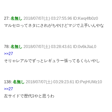
27:
名無し
2018/07/07(土) 03:27:55.96 ID:Kwq4fb0z0
マルセロってネタにされがちやけどマジで上手いんやな
78:
名無し
2018/07/07(土) 03:28:43.61 ID:0v6kJIaL0
>>27
そりゃレアルでずっとレギュラー張ってるくらいやし
138:
名無し
2018/07/07(土) 03:29:23.61 ID:PejHUMz10
>>27
左サイドで歴代1やと思うわ