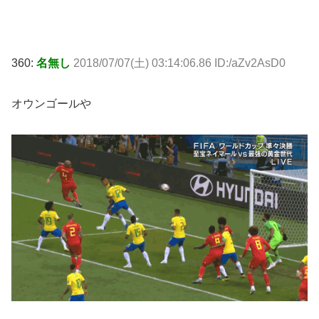
360:
名無し
2018/07/07(土) 03:14:06.86 ID:/aZv2AsD0
オウンゴールや