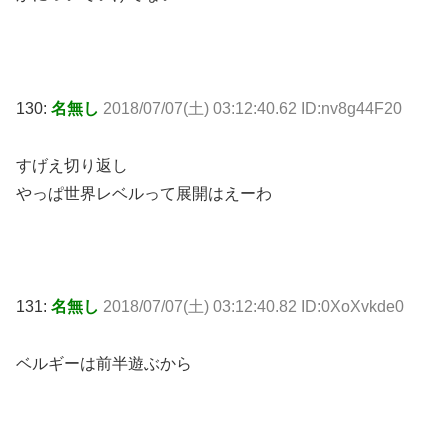
130:
名無し
2018/07/07(土) 03:12:40.62 ID:nv8g44F20
すげえ切り返し
やっぱ世界レベルって展開はえーわ
131:
名無し
2018/07/07(土) 03:12:40.82 ID:0XoXvkde0
ベルギーは前半遊ぶから