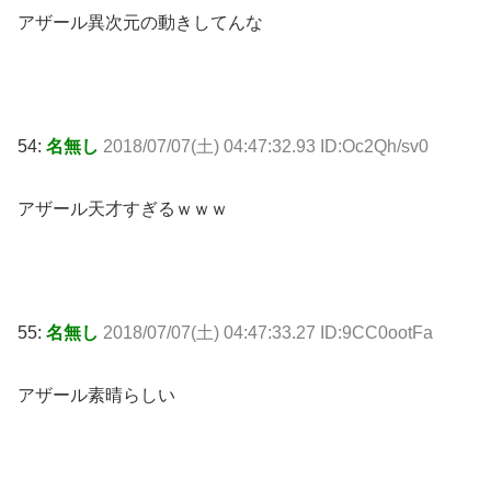
アザール異次元の動きしてんな
54:
名無し
2018/07/07(土) 04:47:32.93 ID:Oc2Qh/sv0
アザール天才すぎるｗｗｗ
55:
名無し
2018/07/07(土) 04:47:33.27 ID:9CC0ootFa
アザール素晴らしい