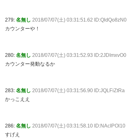
279:
名無し
2018/07/07(土) 03:31:51.62 ID:QldQo8zN0
カウンターや！
280:
名無し
2018/07/07(土) 03:31:52.93 ID:2JDImxvO0
カウンター発動なるか
283:
名無し
2018/07/07(土) 03:31:56.90 ID:JQLFiZtRa
かっこええ
286:
名無し
2018/07/07(土) 03:31:58.10 ID:NAcIPOl10
すげえ