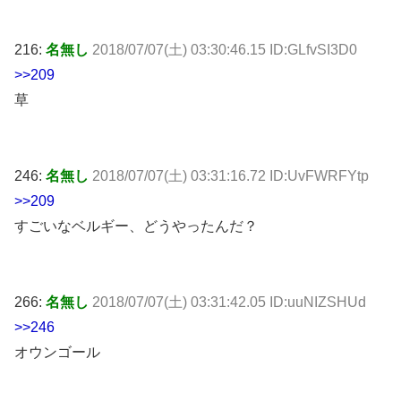
216:
名無し
2018/07/07(土) 03:30:46.15 ID:GLfvSI3D0
>>209
草
246:
名無し
2018/07/07(土) 03:31:16.72 ID:UvFWRFYtp
>>209
すごいなベルギー、どうやったんだ？
266:
名無し
2018/07/07(土) 03:31:42.05 ID:uuNIZSHUd
>>246
オウンゴール