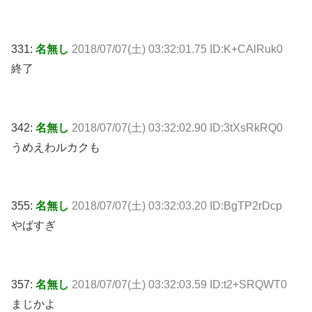
331:
名無し
2018/07/07(土) 03:32:01.75 ID:K+CAlRuk0
終了
342:
名無し
2018/07/07(土) 03:32:02.90 ID:3tXsRkRQ0
うめえわルカクも
355:
名無し
2018/07/07(土) 03:32:03.20 ID:BgTP2rDcp
やばすぎ
357:
名無し
2018/07/07(土) 03:32:03.59 ID:t2+SRQWT0
まじかよ