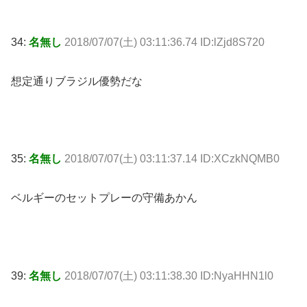
34:
名無し
2018/07/07(土) 03:11:36.74 ID:lZjd8S720
想定通りブラジル優勢だな
35:
名無し
2018/07/07(土) 03:11:37.14 ID:XCzkNQMB0
ベルギーのセットプレーの守備あかん
39:
名無し
2018/07/07(土) 03:11:38.30 ID:NyaHHN1l0