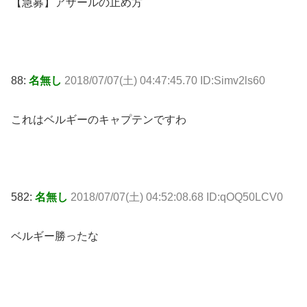
【急募】アザールの止め方
88:
名無し
2018/07/07(土) 04:47:45.70 ID:Simv2ls60
これはベルギーのキャプテンですわ
582:
名無し
2018/07/07(土) 04:52:08.68 ID:qOQ50LCV0
ベルギー勝ったな