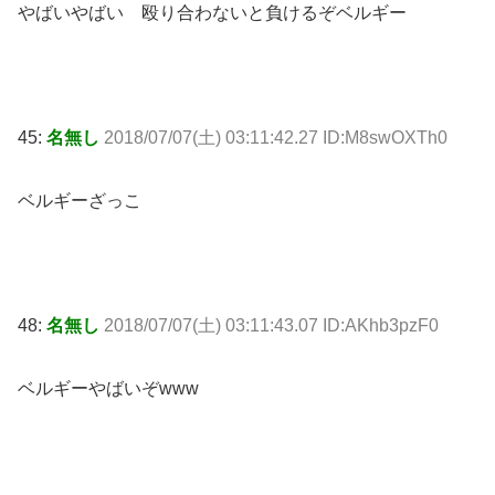
やばいやばい 殴り合わないと負けるぞベルギー
45:
名無し
2018/07/07(土) 03:11:42.27 ID:M8swOXTh0
ベルギーざっこ
48:
名無し
2018/07/07(土) 03:11:43.07 ID:AKhb3pzF0
ベルギーやばいぞwww