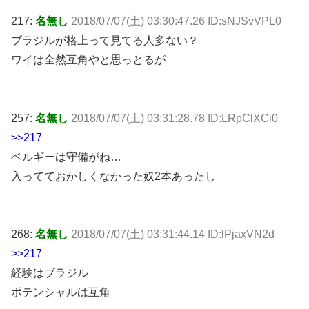
217:
名無し
2018/07/07(土) 03:30:47.26 ID:sNJSvVPL0
ブラジルが格上って見てる人多ない？
ワイは全然互角やと思っとるが
257:
名無し
2018/07/07(土) 03:31:28.78 ID:LRpClXCi0
>>217
ベルギーは守備がね…
入ってておかしくなかった奴2本あったし
268:
名無し
2018/07/07(土) 03:31:44.14 ID:lPjaxVN2d
>>217
経験はブラジル
ポテンシャルは互角