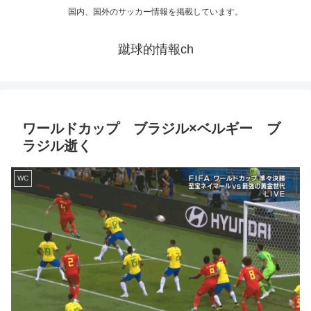
国内、国外のサッカー情報を掲載しています。
蹴球的情報ch
ワールドカップ ブラジル×ベルギー ブ
ラジル逝く
WC