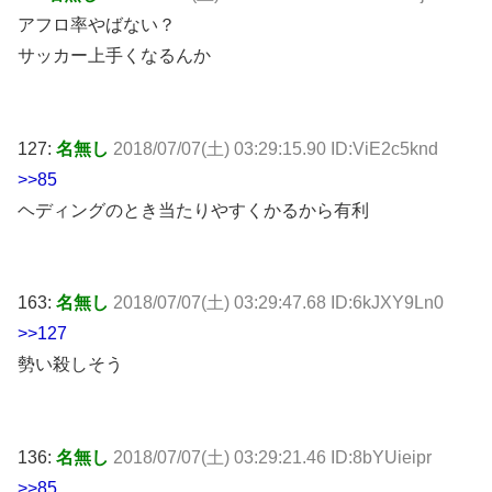
アフロ率やばない？
サッカー上手くなるんか
127:
名無し
2018/07/07(土) 03:29:15.90 ID:ViE2c5knd
>>85
ヘディングのとき当たりやすくかるから有利
163:
名無し
2018/07/07(土) 03:29:47.68 ID:6kJXY9Ln0
>>127
勢い殺しそう
136:
名無し
2018/07/07(土) 03:29:21.46 ID:8bYUieipr
>>85