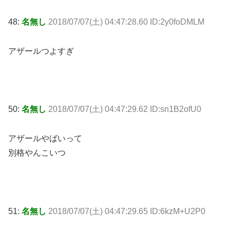
48:
名無し
2018/07/07(土) 04:47:28.60 ID:2y0foDMLM
アザールつよすぎ
50:
名無し
2018/07/07(土) 04:47:29.62 ID:sn1B2ofU0
アザールやばいって
別格やんこいつ
51:
名無し
2018/07/07(土) 04:47:29.65 ID:6kzM+U2P0