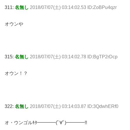
311:
名無し
2018/07/07(土) 03:14:02.53 ID:ZoBPu4qzr
オウンや
315:
名無し
2018/07/07(土) 03:14:02.78 ID:BgTP2rDcp
オウン！？
322:
名無し
2018/07/07(土) 03:14:03.87 ID:3QdwhERf0
オ・ウンゴルｷﾀ━━━━(ﾟ∀ﾟ)━━━━!!