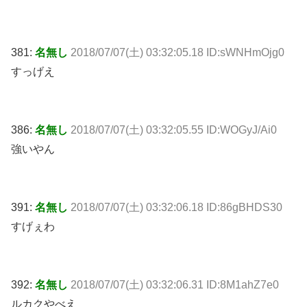
381:
名無し
2018/07/07(土) 03:32:05.18 ID:sWNHmOjg0
すっげえ
386:
名無し
2018/07/07(土) 03:32:05.55 ID:WOGyJ/Ai0
強いやん
391:
名無し
2018/07/07(土) 03:32:06.18 ID:86gBHDS30
すげぇわ
392:
名無し
2018/07/07(土) 03:32:06.31 ID:8M1ahZ7e0
ルカクやべえ