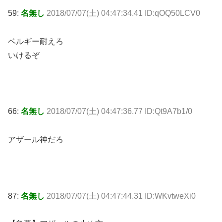
59:
名無し
2018/07/07(土) 04:47:34.41 ID:qOQ50LCV0
ベルギー耐えろ
いけるぞ
66:
名無し
2018/07/07(土) 04:47:36.77 ID:Qt9A7b1/0
アザール神だろ
87:
名無し
2018/07/07(土) 04:47:44.31 ID:WKvtweXi0