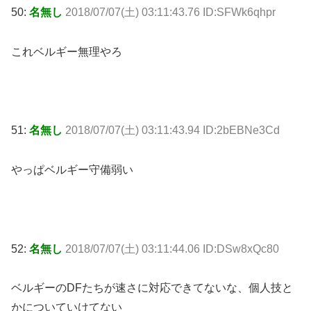
50:
名無し
2018/07/07(土) 03:11:43.76 ID:SFWk6qhpr
これベルギー無理やろ
51:
名無し
2018/07/07(土) 03:11:43.94 ID:2bEBNe3Cd
やっぱベルギー守備弱い
52:
名無し
2018/07/07(土) 03:11:44.06 ID:DSw8xQc80
ベルギーのDFたちが速さに対応できてないな、個人技と
かについていけてない