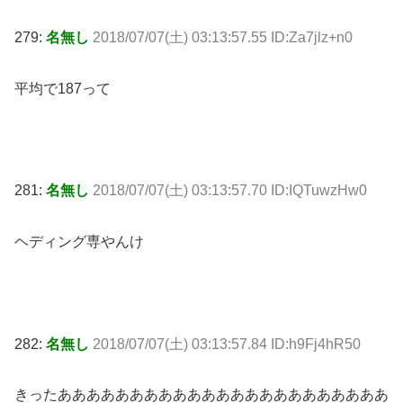
279:
名無し
2018/07/07(土) 03:13:57.55 ID:Za7jlz+n0
平均で187って
281:
名無し
2018/07/07(土) 03:13:57.70 ID:IQTuwzHw0
ヘディング専やんけ
282:
名無し
2018/07/07(土) 03:13:57.84 ID:h9Fj4hR50
きったあああああああああああああああああああああああ