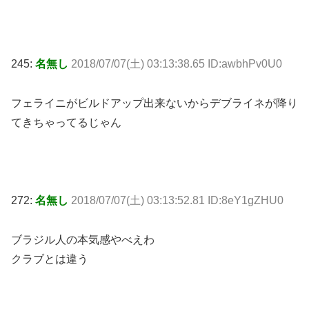
245:
名無し
2018/07/07(土) 03:13:38.65 ID:awbhPv0U0
フェライニがビルドアップ出来ないからデブライネが降り
てきちゃってるじゃん
272:
名無し
2018/07/07(土) 03:13:52.81 ID:8eY1gZHU0
ブラジル人の本気感やべえわ
クラブとは違う