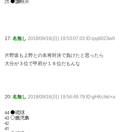
17:
名無し
2018/09/16(日) 19:53:07.03 ID:qsj6023w0
片野坂も上野との名将対決で負けたと思ったら
大分が３位で甲府が１６位だもんな
20:
名無し
2018/09/16(日) 19:54:48.79 ID:gHKchk/+a