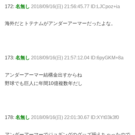
172:
名無し
2018/09/16(日) 21:56:45.77 ID:LJCpoz+ia
海外だとトテナムがアンダーアーマーだったよな。
173:
名無し
2018/09/16(日) 21:57:12.04 ID:6pyGKM+8a
アンダーアーマー結構金出すからね
野球でも巨人に年間10億複数年だし
178:
名無し
2018/09/16(日) 22:01:30.67 ID:XYt03k3f0
アンダーアーマーでジョギングのグッズ揃えちゃったので