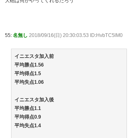
大砲は何かやってくれるだろう
55:
名無し
2018/09/16(日) 20:30:03.53 ID:HvbTC5lM0
イニエスタ加入前
平均勝点1.56
平均得点1.5
平均失点1.06
イニエスタ加入後
平均勝点1.1
平均得点0.9
平均失点1.4