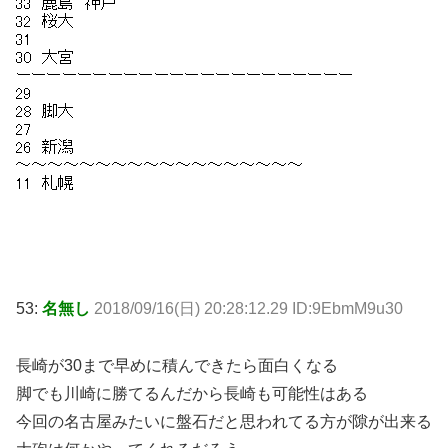
53:
名無し
2018/09/16(日) 20:28:12.29 ID:9EbmM9u30
長崎が30まで早めに積んできたら面白くなる
脚でも川崎に勝てるんだから長崎も可能性はある
今回の名古屋みたいに盤石だと思われてる方が隙が出来る