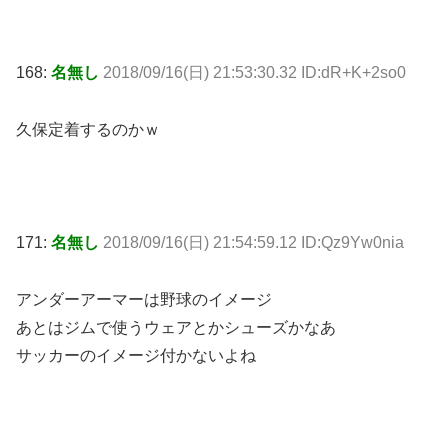
168:
名無し
2018/09/16(日) 21:53:30.32 ID:dR+K+2so0
久保定着するのかｗ
171:
名無し
2018/09/16(日) 21:54:59.12 ID:Qz9Yw0nia
アンダーアーマーは野球のイメージ
あとはジムで使うウェアとかシューズかなあ
サッカーのイメージ付かないよね