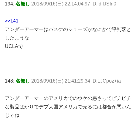
194:
名無し
2018/09/16(日) 22:14:04.97 ID:ldifJSfn0
>>141
アンダーアーマーはバスケのシューズかなにかで評判落と
したような
UCLAで
148:
名無し
2018/09/16(日) 21:41:29.34 ID:LJCpoz+ia
アンダーアーマーのアメリカでのウケの悪さってピチピチ
な製品ばかりでデブ大国アメリカで売るには都合が悪いん
じゃね