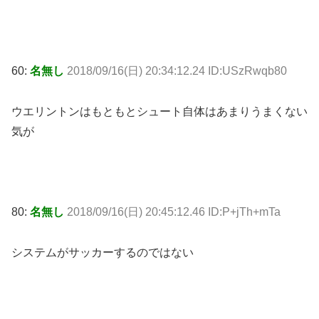
60:
名無し
2018/09/16(日) 20:34:12.24 ID:USzRwqb80
ウエリントンはもともとシュート自体はあまりうまくない
気が
80:
名無し
2018/09/16(日) 20:45:12.46 ID:P+jTh+mTa
システムがサッカーするのではない