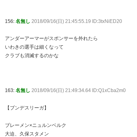
156:
名無し
2018/09/16(日) 21:45:55.19 ID:3txNiED20
アンダーアーマーがスポンサーを外れたら
いわきの選手は細くなって
クラブも消滅するのかな
163:
名無し
2018/09/16(日) 21:49:34.64 ID:Q1xCba2m0
【ブンデスリーガ】
ブレーメン×ニュルンベルク
大迫、久保スタメン