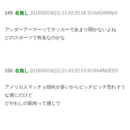
149:
名無し
2018/09/16(日) 21:42:35.56 ID:4xfS4W9p0
アンダーアーマーってサッカーであまり聞かないよね
どのスポーツで有名なのかな
150:
名無し
2018/09/16(日) 21:43:22.53 ID:Rk4fM2EE0
アメリカ人マッチョ指向が多いからピッチピッチ売れそう
な感じだけど
どやわしの筋肉って感じで