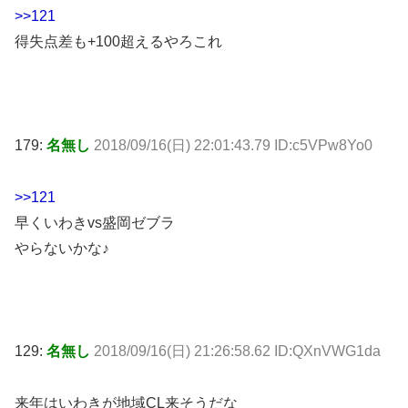
>>121
得失点差も+100超えるやろこれ
179:
名無し
2018/09/16(日) 22:01:43.79 ID:c5VPw8Yo0
>>121
早くいわきvs盛岡ゼブラ
やらないかな♪
129:
名無し
2018/09/16(日) 21:26:58.62 ID:QXnVWG1da
来年はいわきが地域CL来そうだな