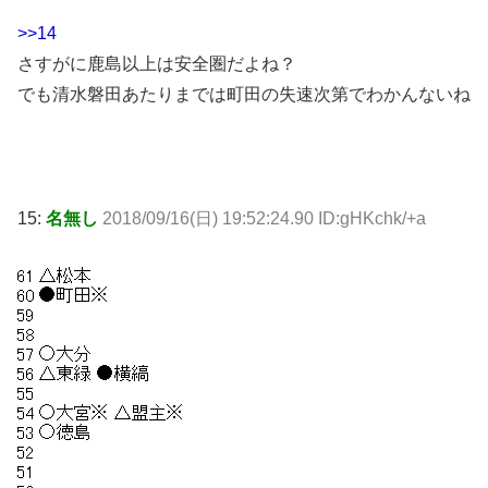
>>14
さすがに鹿島以上は安全圏だよね？
でも清水磐田あたりまでは町田の失速次第でわかんないね
15:
名無し
2018/09/16(日) 19:52:24.90 ID:gHKchk/+a