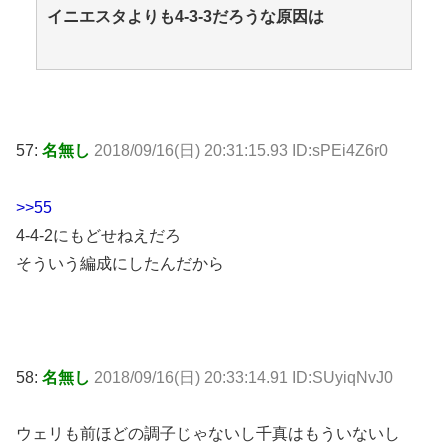
イニエスタよりも4-3-3だろうな原因は
57:
名無し
2018/09/16(日) 20:31:15.93 ID:sPEi4Z6r0
>>55
4-4-2にもどせねえだろ
そういう編成にしたんだから
58:
名無し
2018/09/16(日) 20:33:14.91 ID:SUyiqNvJ0
ウェリも前ほどの調子じゃないし千真はもういないし