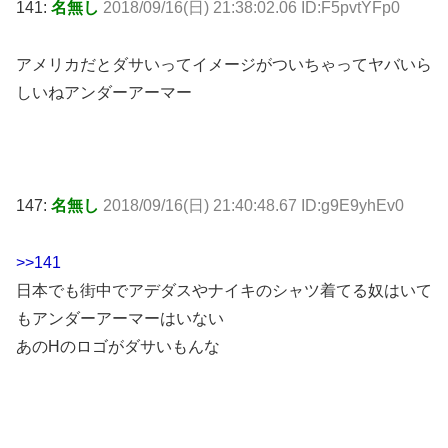
141:
名無し
2018/09/16(日) 21:38:02.06 ID:F5pvtYFp0
アメリカだとダサいってイメージがついちゃってヤバいら
しいねアンダーアーマー
147:
名無し
2018/09/16(日) 21:40:48.67 ID:g9E9yhEv0
>>141
日本でも街中でアデダスやナイキのシャツ着てる奴はいて
もアンダーアーマーはいない
あのHのロゴがダサいもんな