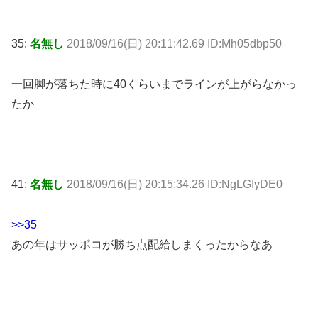
35:
名無し
2018/09/16(日) 20:11:42.69 ID:Mh05dbp50
一回脚が落ちた時に40くらいまでラインが上がらなかっ
たか
41:
名無し
2018/09/16(日) 20:15:34.26 ID:NgLGIyDE0
>>35
あの年はサッポコが勝ち点配給しまくったからなあ