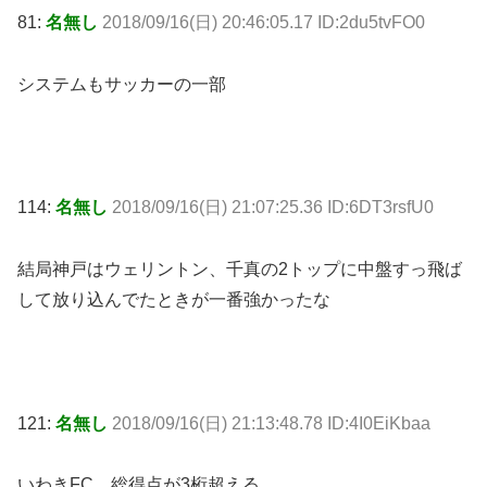
81:
名無し
2018/09/16(日) 20:46:05.17 ID:2du5tvFO0
システムもサッカーの一部
114:
名無し
2018/09/16(日) 21:07:25.36 ID:6DT3rsfU0
結局神戸はウェリントン、千真の2トップに中盤すっ飛ば
して放り込んでたときが一番強かったな
121:
名無し
2018/09/16(日) 21:13:48.78 ID:4I0EiKbaa
いわきFC、総得点が3桁超える