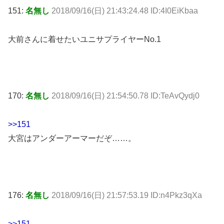
151:
名無し
2018/09/16(日) 21:43:24.48 ID:4I0EiKbaa
大前さんに着せたいユニサプライヤーNo.1
170:
名無し
2018/09/16(日) 21:54:50.78 ID:TeAvQydj0
>>151
大宮はアンダーアーマーだぞ……。
176:
名無し
2018/09/16(日) 21:57:53.19 ID:n4Pkz3qXa
>>151