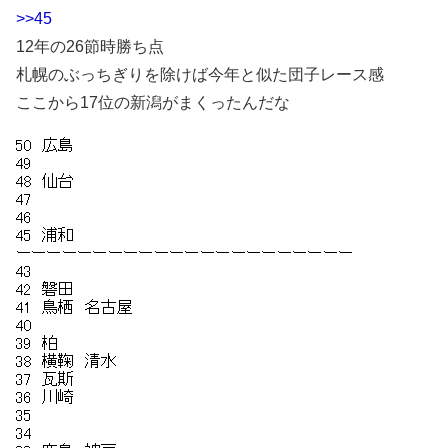
>>45
12年の26節時勝ち点
札幌のぶっちぎりを除けば今年と似た団子レース感
ここから17位の新潟がまくったんだな