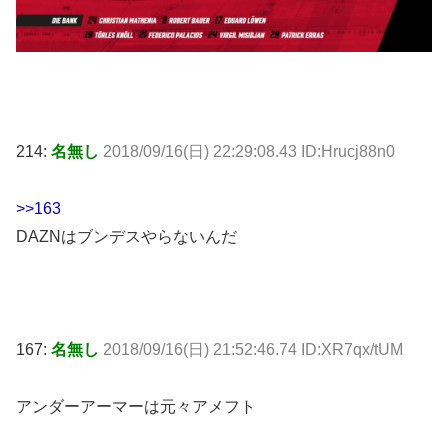
214:
名無し
2018/09/16(日) 22:29:08.43 ID:Hrucj88n0
>>163
DAZNはブンデスやらないんだ
167:
名無し
2018/09/16(日) 21:52:46.74 ID:XR7qx/tUM
アンダーアーマーは元々アメフト