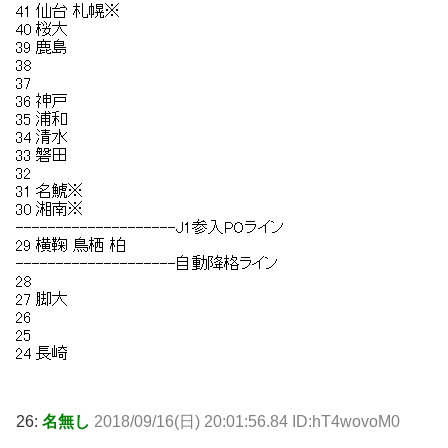
26:
名無し
2018/09/16(日) 20:01:56.84 ID:hT4wovoM0