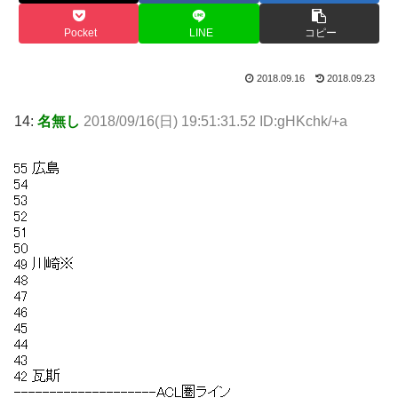
Pocket
LINE
コピー
2018.09.16
2018.09.23
14:
名無し
2018/09/16(日) 19:51:31.52 ID:gHKchk/+a