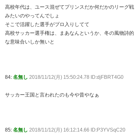
高校年代は、ユース混ぜてプリンスだか何だかのリーグ戦
みたいのやってんでしょ
そこで活躍した選手がプロ入りしてて
高校サッカー選手権は、まあなんというか、冬の風物詩的
な意味合いしか無いと
84:
名無し
2018/11/12(月) 15:50:24.78 ID:djFBRT4G0
サッカー王国と言われたのも今や昔やなぁ
85:
名無し
2018/11/12(月) 16:12:14.66 ID:P3YVSqC20