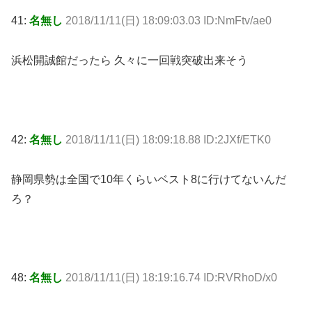
41:
名無し
2018/11/11(日) 18:09:03.03 ID:NmFtv/ae0
浜松開誠館だったら 久々に一回戦突破出来そう
42:
名無し
2018/11/11(日) 18:09:18.88 ID:2JXf/ETK0
静岡県勢は全国で10年くらいベスト8に行けてないんだ
ろ？
48:
名無し
2018/11/11(日) 18:19:16.74 ID:RVRhoD/x0