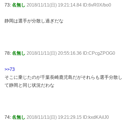
73:
名無し
2018/11/11(日) 19:21:14.84 ID:6vR0X/bo0
静岡は選手が分散し過ぎだな
78:
名無し
2018/11/11(日) 20:55:16.36 ID:CPcgZPOG0
>>73
そこに乗じたのが千葉長崎鹿児島だがそれらも選手分散し
て静岡と同じ状況だわな
74:
名無し
2018/11/11(日) 19:21:29.15 ID:kxdKAilJ0