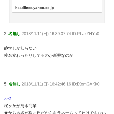
headlines.yahoo.co.jp
2:
名無し
2018/11/11(日) 16:39:07.74 ID:PLazZHYa0
静学しか知らない
校名変わったりしてるのか新興なのか
5:
名無し
2018/11/11(日) 16:42:46.16 ID:lXomGAKk0
>>2
桜ヶ丘が清水商業
元から地名が桜ヶ丘だからキラネームってわけでもない