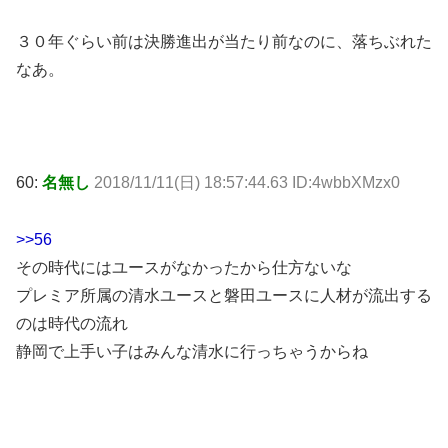
３０年ぐらい前は決勝進出が当たり前なのに、落ちぶれた
なあ。
60:
名無し
2018/11/11(日) 18:57:44.63 ID:4wbbXMzx0
>>56
その時代にはユースがなかったから仕方ないな
プレミア所属の清水ユースと磐田ユースに人材が流出する
のは時代の流れ
静岡で上手い子はみんな清水に行っちゃうからね