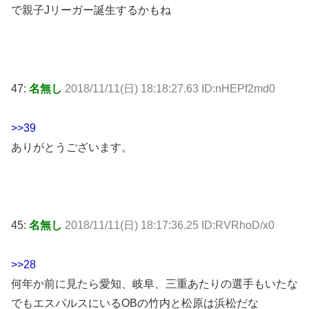
で親子Jリーガー誕生するかもね
47:
名無し
2018/11/11(日) 18:18:27.63 ID:nHEPf2md0
>>39
ありがとうございます。
45:
名無し
2018/11/11(日) 18:17:36.25 ID:RVRhoD/x0
>>28
何年か前に見たら愛知、岐阜、三重あたりの選手もいたな
でもエスパルスにいるOBの竹内と松原は浜松だな