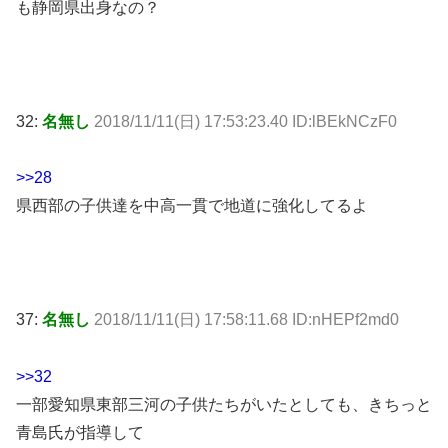
も静岡県出身なの？
32:
名無し
2018/11/11(日) 17:53:23.40 ID:lBEkNCzF0
>>28
県西部の子供達を中高一貫で地道に強化してるよ
37:
名無し
2018/11/11(日) 17:58:11.68 ID:nHEPf2md0
>>32
一部愛知県東部三河の子供たちがいたとしても、きちっと
青島氏が指導して