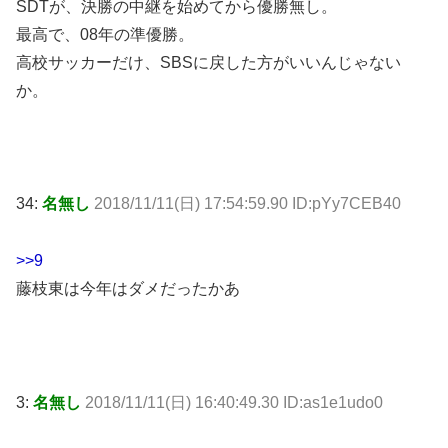
SDTが、決勝の中継を始めてから優勝無し。
最高で、08年の準優勝。
高校サッカーだけ、SBSに戻した方がいいんじゃない
か。
34:
名無し
2018/11/11(日) 17:54:59.90 ID:pYy7CEB40
>>9
藤枝東は今年はダメだったかあ
3:
名無し
2018/11/11(日) 16:40:49.30 ID:as1e1udo0