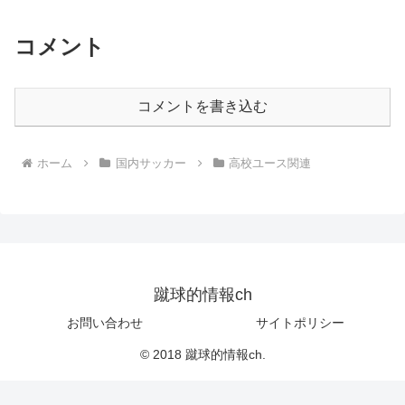
コメント
コメントを書き込む
ホーム
国内サッカー
高校ユース関連
蹴球的情報ch
お問い合わせ
サイトポリシー
© 2018 蹴球的情報ch.