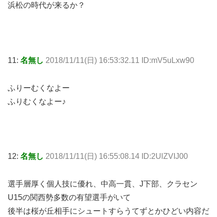
浜松の時代が来るか？
11:
名無し
2018/11/11(日) 16:53:32.11 ID:mV5uLxw90
ふりーむくなよー
ふりむくなよー♪
12:
名無し
2018/11/11(日) 16:55:08.14 ID:2UlZVIJ00
選手層厚く個人技に優れ、中高一貫、J下部、クラセン
U15の関西勢多数の有望選手がいて
後半は桜が丘相手にシュートすらうてずとかひどい内容だ