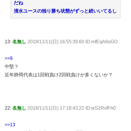
だね
清水ユースの独り勝ち状態がずっと続いいてるし
13:
名無し
2018/11/11(日) 16:55:39.60 ID:mfEqA6oGO
>>9
中堅？
近年静岡代表は1回戦負け2回戦負けが多くないか？
22:
名無し
2018/11/11(日) 17:18:43.22 ID:wS2RvfFh0
>>13