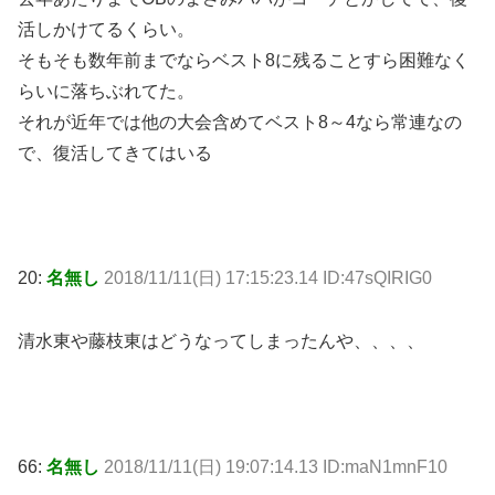
活しかけてるくらい。
そもそも数年前までならベスト8に残ることすら困難なく
らいに落ちぶれてた。
それが近年では他の大会含めてベスト8～4なら常連なの
で、復活してきてはいる
20:
名無し
2018/11/11(日) 17:15:23.14 ID:47sQIRIG0
清水東や藤枝東はどうなってしまったんや、、、、
66:
名無し
2018/11/11(日) 19:07:14.13 ID:maN1mnF10