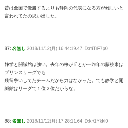
昔は全国で優勝するよりも静岡の代表になる方が難しいと
言われてたの思い出した。
87:
名無し
2018/11/12(月) 16:44:19.47 ID:rriTrF7p0
静学と開誠館は強い。去年の桜が丘とか一昨年の藤枝東は
プリンスリーグでも
残留争いしてたチームだから力はなかった。でも静学と開
誠館はリーグで１位２位だからな。
88:
名無し
2018/11/12(月) 17:28:11.64 ID:kr/1Ykkl0