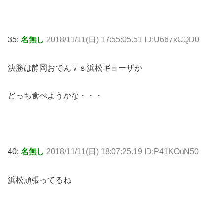
35:
名無し
2018/11/11(日) 17:55:05.51 ID:U667xCQD0
決勝は静岡おでんｖｓ浜松ギョーザか
どっち食べようかな・・・
40:
名無し
2018/11/11(日) 18:07:25.19 ID:P41KOuN50
浜松頑張ってるね