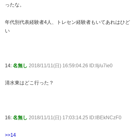
ったな。
年代別代表経験者4人、トレセン経験者もいてあれはひど
い
14:
名無し
2018/11/11(日) 16:59:04.26 ID:IIj/u7ie0
清水東はどこ行った？
16:
名無し
2018/11/11(日) 17:03:14.25 ID:lBEkNCzF0
>>14