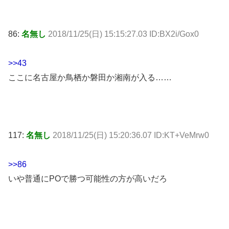
86:
名無し
2018/11/25(日) 15:15:27.03 ID:BX2i/Gox0
>>43
ここに名古屋か鳥栖か磐田か湘南が入る……
117:
名無し
2018/11/25(日) 15:20:36.07 ID:KT+VeMrw0
>>86
いや普通にPOで勝つ可能性の方が高いだろ