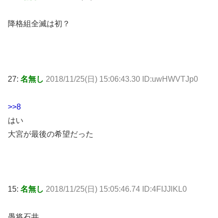
降格組全滅は初？
27:
名無し
2018/11/25(日) 15:06:43.30 ID:uwHWVTJp0
>>8
はい
大宮が最後の希望だった
15:
名無し
2018/11/25(日) 15:05:46.74 ID:4FIJJlKL0
愚将石井