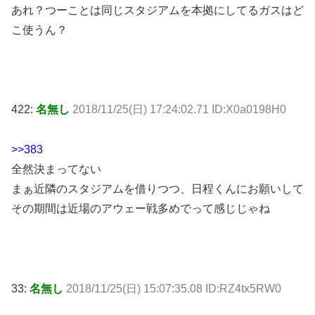
あれ？つーことは同じスタジアムを本拠にしてるガスはど
こ使うん？
422:
名無し
2018/11/25(日) 17:24:02.71 ID:X0a0198H0
>>383
全然決まってない
まぁ近隣のスタジアムを借りつつ、日程くんにお願いして
その期間は近場のアウェー戦多めでって感じじゃね
33:
名無し
2018/11/25(日) 15:07:35.08 ID:RZ4tx5RW0