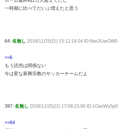
ホーム最終戦1万人超えてたし
一時期に比べてだいぶ増えたと思う
64:
名無し
2018/11/25(日) 15:12:18.04 ID:Nw/JUwOW0
>>6
もう読売は関係ない
今は変な新興宗教のサッカーチームだよ
397:
名無し
2018/11/25(日) 17:08:23.90 ID:1OasWy5p0
>>64