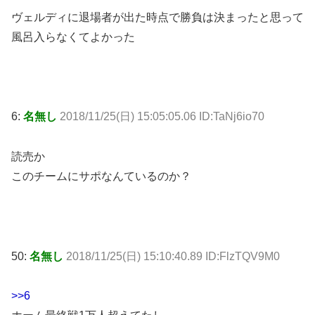
ヴェルディに退場者が出た時点で勝負は決まったと思って
風呂入らなくてよかった
6:
名無し
2018/11/25(日) 15:05:05.06 ID:TaNj6io70
読売か
このチームにサポなんているのか？
50:
名無し
2018/11/25(日) 15:10:40.89 ID:FlzTQV9M0
>>6