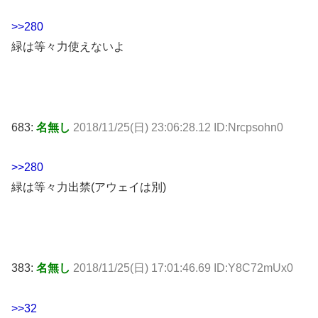
>>280
緑は等々力使えないよ
683:
名無し
2018/11/25(日) 23:06:28.12 ID:Nrcpsohn0
>>280
緑は等々力出禁(アウェイは別)
383:
名無し
2018/11/25(日) 17:01:46.69 ID:Y8C72mUx0
>>32