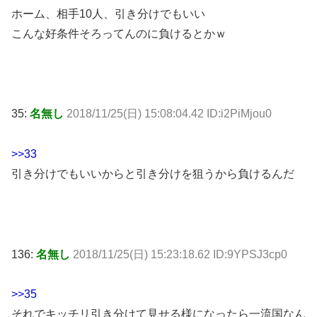
ホーム、相手10人、引き分けでもいい
こんな好条件そろってんのに負けるとかｗ
35:
名無し
2018/11/25(日) 15:08:04.42 ID:i2PiMjou0
>>33
引き分けでもいいからと引き分けを狙うから負けるんだ
136:
名無し
2018/11/25(日) 15:23:18.62 ID:9YPSJ3cp0
>>35
それでキッチリ引き分けて見せる様になったら一流国なん