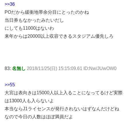
>>36
POだから緩衝地帯余分目にとったのかね
当日券もなかったみたいだし
にしても11000はないわ
来年からは20000以上収容できるスタジアム優先しろ
83:
名無し
2018/11/25(日) 15:15:09.61 ID:Nw/JUwOW0
>>55
大宮は表向きは15000人以上入ることになってるけど実際
は13000人も入らないよ
本当ならJ1ライセンスが発行されないはずなんだけどね
なので今日の人数はほぼ満員だよ