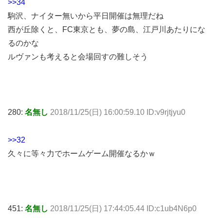
>>34
駒沢、ナイター無いから平日開催は無理だね
西が丘除くと、FC東京とも、夢の島、江戸川あたりにな
るのかな
ルヴァンも考えると会場回すの難しそう
280:
名無し
2018/11/25(日) 16:00:59.10 ID:v9rjtjyu0
>>32
久々に等々力でホームゲーム開催なるかｗ
451:
名無し
2018/11/25(日) 17:44:05.44 ID:c1ub4N6p0