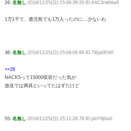
26:
名無し
2018/11/25(日) 15:06:39.35 ID:A4C3mkNw0
1万1千て、鹿児島でも1万入ったのに…少ないわ
36:
名無し
2018/11/25(日) 15:08:06.98 ID:7I6ja0EN0
>>26
NACK5って15000収容だった気が
放送では満員といってたはずだけど
55:
名無し
2018/11/25(日) 15:11:28.78 ID:yb/Y8j0u0