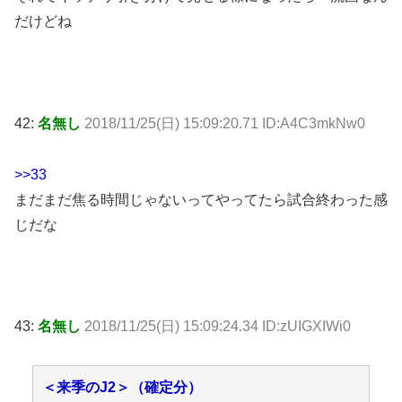
だけどね
42:
名無し
2018/11/25(日) 15:09:20.71 ID:A4C3mkNw0
>>33
まだまだ焦る時間じゃないってやってたら試合終わった感
じだな
43:
名無し
2018/11/25(日) 15:09:24.34 ID:zUIGXIWi0
＜来季のJ2＞（確定分）