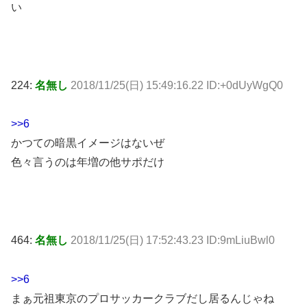
い
224:
名無し
2018/11/25(日) 15:49:16.22 ID:+0dUyWgQ0
>>6
かつての暗黒イメージはないぜ
色々言うのは年増の他サポだけ
464:
名無し
2018/11/25(日) 17:52:43.23 ID:9mLiuBwl0
>>6
まぁ元祖東京のプロサッカークラブだし居るんじゃね