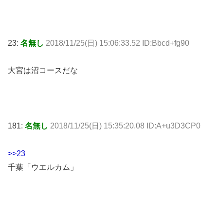
23:
名無し
2018/11/25(日) 15:06:33.52 ID:Bbcd+fg90
大宮は沼コースだな
181:
名無し
2018/11/25(日) 15:35:20.08 ID:A+u3D3CP0
>>23
千葉「ウエルカム」