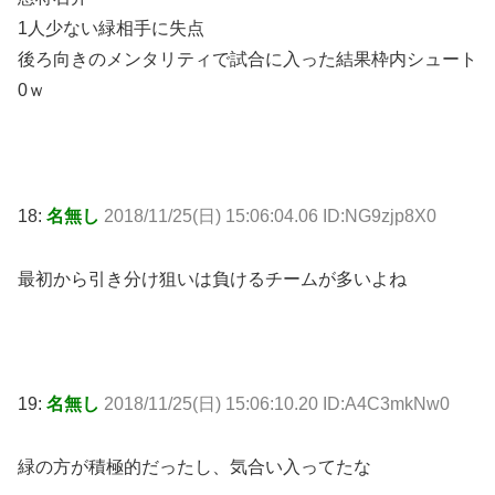
1人少ない緑相手に失点
後ろ向きのメンタリティで試合に入った結果枠内シュート
0ｗ
18:
名無し
2018/11/25(日) 15:06:04.06 ID:NG9zjp8X0
最初から引き分け狙いは負けるチームが多いよね
19:
名無し
2018/11/25(日) 15:06:10.20 ID:A4C3mkNw0
緑の方が積極的だったし、気合い入ってたな