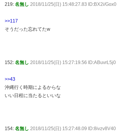
219:
名無し
2018/11/25(日) 15:48:27.83 ID:BX2i/Gox0
>>117
そうだった忘れてたw
152:
名無し
2018/11/25(日) 15:27:19.56 ID:ABuvrL5j0
>>43
沖縄行く時期によるからな
いい日程に当たるといいな
154:
名無し
2018/11/25(日) 15:27:48.09 ID:8ivzv8V40