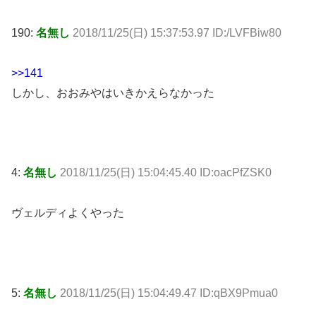
190:
名無し
2018/11/25(日) 15:37:53.97 ID:/LVFBiw80
>>141
しかし、おおみやはいきかえらなかった
4:
名無し
2018/11/25(日) 15:04:45.40 ID:oacPfZSK0
ヴェルディよくやった
5:
名無し
2018/11/25(日) 15:04:49.47 ID:qBX9Pmua0