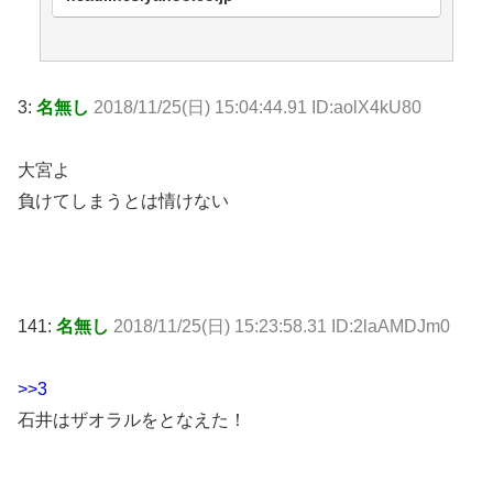
3:
名無し
2018/11/25(日) 15:04:44.91 ID:aolX4kU80
大宮よ
負けてしまうとは情けない
141:
名無し
2018/11/25(日) 15:23:58.31 ID:2laAMDJm0
>>3
石井はザオラルをとなえた！