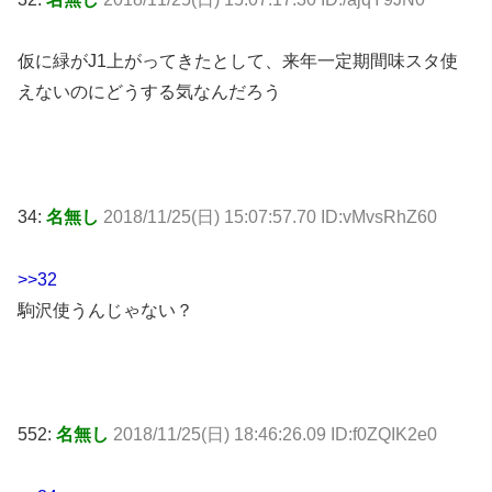
仮に緑がJ1上がってきたとして、来年一定期間味スタ使
えないのにどうする気なんだろう
34:
名無し
2018/11/25(日) 15:07:57.70 ID:vMvsRhZ60
>>32
駒沢使うんじゃない？
552:
名無し
2018/11/25(日) 18:46:26.09 ID:f0ZQIK2e0