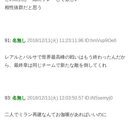
相性抜群だと思う
91:
名無し
2018/12/11(火) 11:23:11.96 ID:hmVup9Oe0
レアルとバルサで世界最高峰の戦いはもう終わったんだか
ら、最終章は同じチームで新たな敵を倒してくれ
93:
名無し
2018/12/11(火) 12:03:50.57 ID:iN5semyj0
二人でミラン再建なんてお伽噺があればいいのに