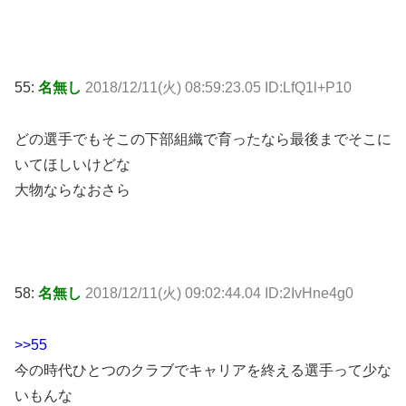
55:
名無し
2018/12/11(火) 08:59:23.05 ID:LfQ1l+P10
どの選手でもそこの下部組織で育ったなら最後までそこに
いてほしいけどな
大物ならなおさら
58:
名無し
2018/12/11(火) 09:02:44.04 ID:2IvHne4g0
>>55
今の時代ひとつのクラブでキャリアを終える選手って少な
いもんな