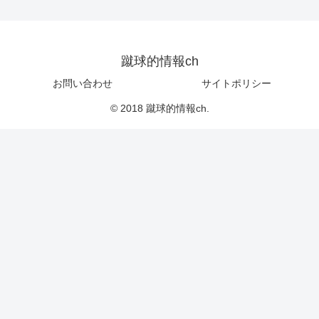
蹴球的情報ch
お問い合わせ
サイトポリシー
© 2018 蹴球的情報ch.