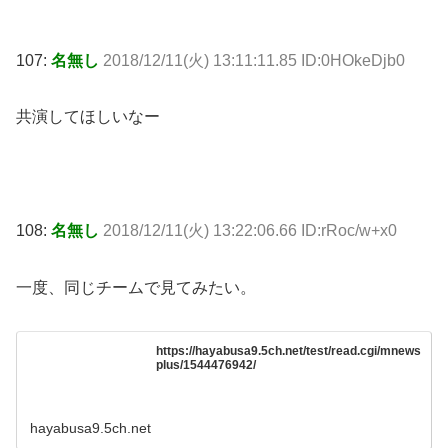
107:
名無し
2018/12/11(火) 13:11:11.85 ID:0HOkeDjb0
共演してほしいなー
108:
名無し
2018/12/11(火) 13:22:06.66 ID:rRoc/w+x0
一度、同じチームで見てみたい。
https://hayabusa9.5ch.net/test/read.cgi/mnews
plus/1544476942/
hayabusa9.5ch.net