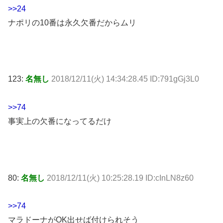
>>24
ナポリの10番は永久欠番だからムリ
123:
名無し
2018/12/11(火) 14:34:28.45 ID:791gGj3L0
>>74
事実上の欠番になってるだけ
80:
名無し
2018/12/11(火) 10:25:28.19 ID:cInLN8z60
>>74
マラドーナがOK出せば付けられそう