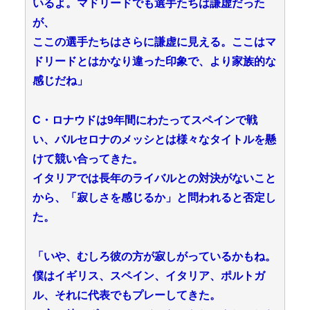
いるよ。マドリードでも選手たちは謙虚だった
が、
ここの選手たちはさらに謙虚に見える。ここはマ
ドリードとはかなり違った印象で、より家族的な
感じだね」
C・ロナウドは9年間にわたってスペインで戦
い、バルセロナのメッシとは様々なタイトルを懸
けて競い合ってきた。
イタリアでは長年のライバルとの対決がないこと
から、「寂しさを感じるか」と問われると否定し
た。
「いや、むしろ彼の方が寂しがっているかもね。
僕はイギリス、スペイン、イタリア、ポルトガ
ル、それに代表でもプレーしてきた。