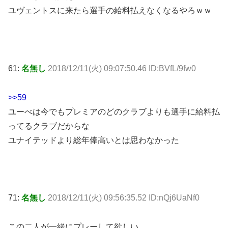
ユヴェントスに来たら選手の給料払えなくなるやろｗｗ
61:
名無し
2018/12/11(火) 09:07:50.46 ID:BVfL/9fw0
>>59
ユーべは今でもプレミアのどのクラブよりも選手に給料払
ってるクラブだからな
ユナイテッドより総年俸高いとは思わなかった
71:
名無し
2018/12/11(火) 09:56:35.52 ID:nQj6UaNf0
この二人が一緒にプレーして欲しい