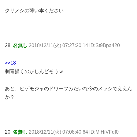
クリメシの薄い本ください
28:
名無し
2018/12/11(火) 07:27:20.14 ID:St9Bpa420
>>18
刺青描くのがしんどそうｗ
あと、ヒゲモジャのドワーフみたいな今のメッシでええん
か？
20:
名無し
2018/12/11(火) 07:08:40.64 ID:MfHiVFqf0