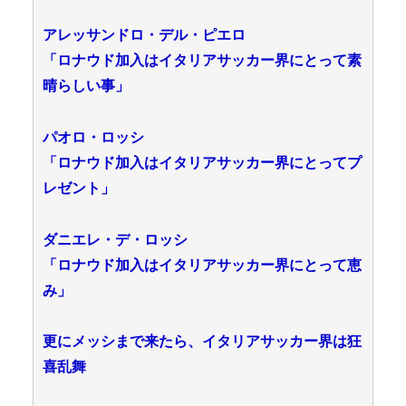
アレッサンドロ・デル・ピエロ
「ロナウド加入はイタリアサッカー界にとって素
晴らしい事」
パオロ・ロッシ
「ロナウド加入はイタリアサッカー界にとってプ
レゼント」
ダニエレ・デ・ロッシ
「ロナウド加入はイタリアサッカー界にとって恵
み」
更にメッシまで来たら、イタリアサッカー界は狂
喜乱舞