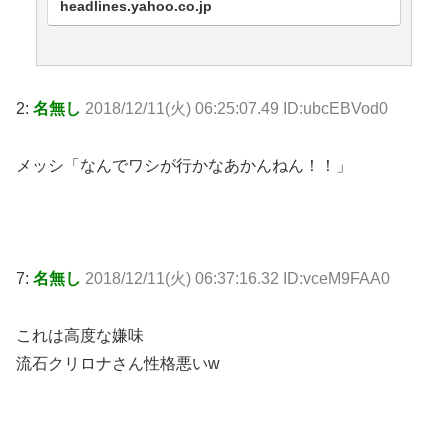
headlines.yahoo.co.jp
2:
名無し
2018/12/11(火) 06:25:07.49 ID:ubcEBVod0
メッシ「なんでワシが行かなあかんねん！！」
7:
名無し
2018/12/11(火) 06:37:16.32 ID:vceM9FAA0
これは高度な嫌味
流石クリロナさん性格悪いw