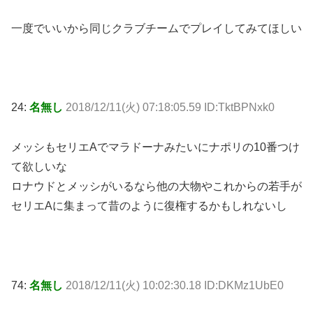
一度でいいから同じクラブチームでプレイしてみてほしい
24:
名無し
2018/12/11(火) 07:18:05.59 ID:TktBPNxk0
メッシもセリエAでマラドーナみたいにナポリの10番つけ
て欲しいな
ロナウドとメッシがいるなら他の大物やこれからの若手が
セリエAに集まって昔のように復権するかもしれないし
74:
名無し
2018/12/11(火) 10:02:30.18 ID:DKMz1UbE0