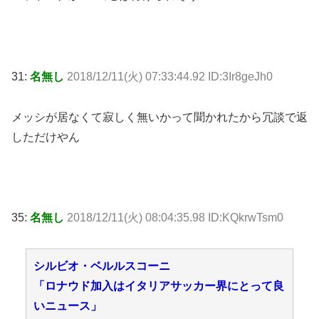
31:
名無し
2018/12/11(火) 07:33:44.92 ID:3Ir8geJh0
メッシが居なくて寂しく無いかって聞かれたから冗談で返
しただけやん
35:
名無し
2018/12/11(火) 08:04:35.98 ID:KQkrwTsm0
シルビオ・ベルルスコーニ
「ロナウド加入はイタリアサッカー界にとって良
いニュース」