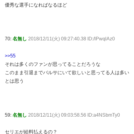
優秀な選手になればなるほど
70:
名無し
2018/12/11(火) 09:27:40.38 ID:/lPwqlAz0
>>55
それは多くのファンが思ってることだろうな
このまま引退までバルサにいて欲しいと思ってる人は多い
とは思う
59:
名無し
2018/12/11(火) 09:03:58.56 ID:a4NSbmTy0
セリエが給料払えるの？