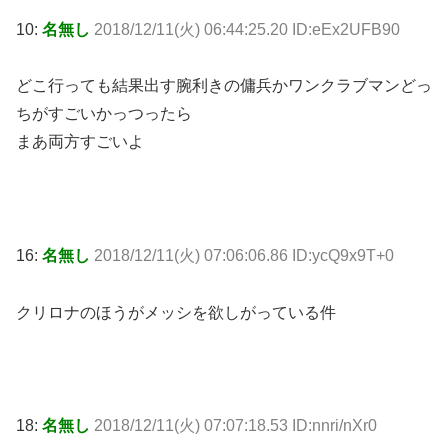
10:
名無し
2018/12/11(火) 06:44:25.20 ID:eEx2UFB90
どこ行っても結果出す腕利きの傭兵かワンクラブマンどっ
ちがすごいかっつったら
まあ両方すごいよ
16:
名無し
2018/12/11(火) 07:06:06.86 ID:ycQ9x9T+0
クリロナのほうがメッシを欲しがっている件
18:
名無し
2018/12/11(火) 07:07:18.53 ID:nnri/nXr0