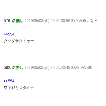
576:
名無し
2019/05/03(金) 20:51:30.59 ID:YVs9eaDpM
>>554
クソダサタトゥー
582:
名無し
2019/05/03(金) 20:51:42.43 ID:/VlFWkll0
>>554
空中戦とスタミナ