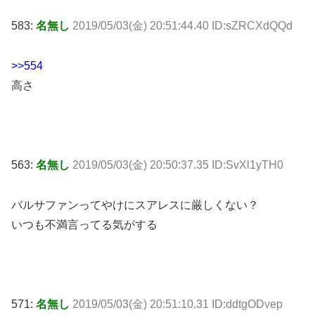
583:
名無し
2019/05/03(金) 20:51:44.40 ID:sZRCXdQQd
>>554
高さ
563:
名無し
2019/05/03(金) 20:50:37.35 ID:SvXl1yTH0
バルサファンってやけにスアレスに厳しくない？
いつも不満言ってる気がする
571:
名無し
2019/05/03(金) 20:51:10.31 ID:ddtgODvep