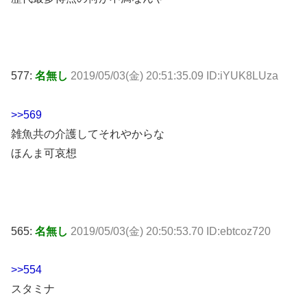
577:
名無し
2019/05/03(金) 20:51:35.09 ID:iYUK8LUza
>>569
雑魚共の介護してそれやからな
ほんま可哀想
565:
名無し
2019/05/03(金) 20:50:53.70 ID:ebtcoz720
>>554
スタミナ