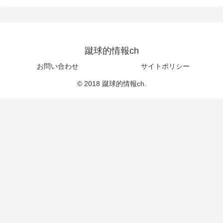
蹴球的情報ch
お問い合わせ
サイトポリシー
© 2018 蹴球的情報ch.