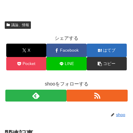
議論、情報
シェアする
X
Facebook
はてブ
Pocket
LINE
コピー
shooをフォローする
shoo