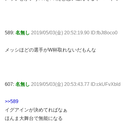
589:
名無し
2019/05/03(金) 20:52:19.90 ID:fbJt8oco0
メッシほどの選手がW杯取れないだもんな
607:
名無し
2019/05/03(金) 20:53:43.77 ID:ckUFvXbld
>>589
イグアインが決めてればなぁ
ほんま大舞台で無能になる