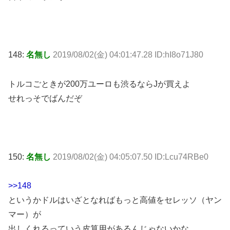
148:
名無し
2019/08/02(金) 04:01:47.28 ID:hI8o71J80
トルコごときが200万ユーロも渋るならJが買えよ
せれっそでばんだぞ
150:
名無し
2019/08/02(金) 04:05:07.50 ID:Lcu74RBe0
>>148
というかドルはいざとなればもっと高値をセレッソ（ヤン
マー）が
出しくれるっていう皮算用があるんじゃないかな