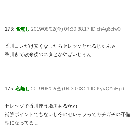
173:
名無し
2019/08/02(金) 04:30:38.17 ID:chAg6clw0
香川コレだけ安くなったらセレッソとれるじゃんｗ
香川きて改修後のスタとかやばいじゃん
175:
名無し
2019/08/02(金) 04:39:08.21 ID:KyVQYoHpd
セレッソで香川使う場所あるかね
補強ポイントでもないし今のセレッソってガチガチの守備
型になってるし