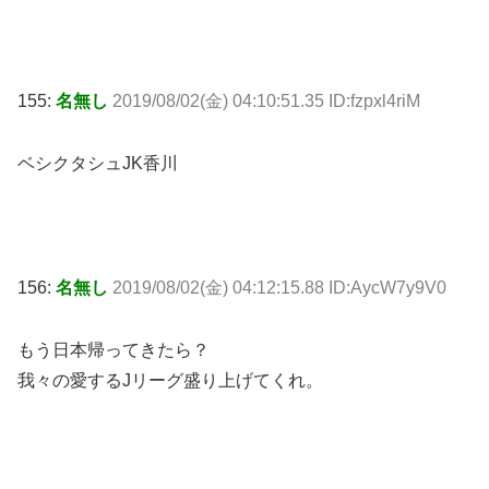
155:
名無し
2019/08/02(金) 04:10:51.35 ID:fzpxl4riM
ベシクタシュJK香川
156:
名無し
2019/08/02(金) 04:12:15.88 ID:AycW7y9V0
もう日本帰ってきたら？
我々の愛するJリーグ盛り上げてくれ。