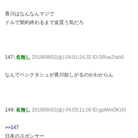
香川はなんなんマジで
ドルで契約終わるまで金貰う気だろ
147:
名無し
2019/08/02(金) 04:01:24.32 ID:SRusZtah0
なんでベシクタシュが香川欲しがるのかわからん
149:
名無し
2019/08/02(金) 04:03:11.00 ID:gpMmOKzl0
>>147
日本のスポンサー