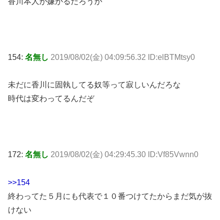
香川本人が嫌がるだろうが
154:
名無し
2019/08/02(金) 04:09:56.32 ID:elBTMtsy0
未だに香川に固執してる奴等って寂しいんだろな
時代は変わってるんだぞ
172:
名無し
2019/08/02(金) 04:29:45.30 ID:Vf85Vwnn0
>>154
終わってた５月にも代表で１０番つけてたからまだ気が抜
けない