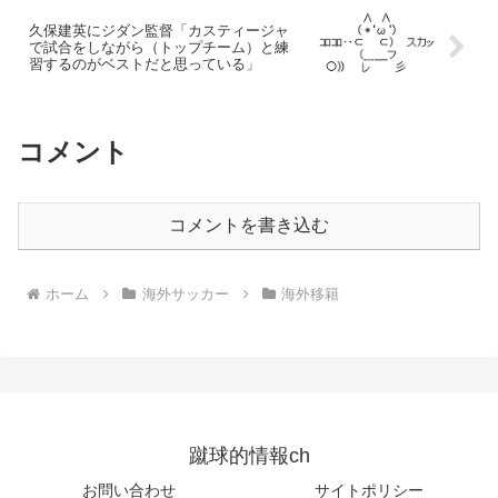
久保建英にジダン監督「カスティージャ
で試合をしながら（トップチーム）と練
習するのがベストだと思っている」
コメント
コメントを書き込む
ホーム
海外サッカー
海外移籍
蹴球的情報ch
お問い合わせ
サイトポリシー