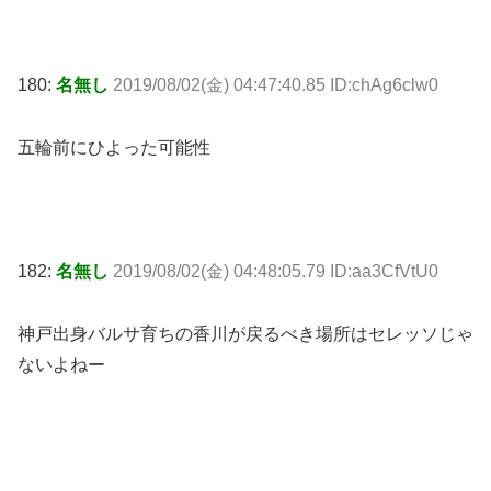
180:
名無し
2019/08/02(金) 04:47:40.85 ID:chAg6clw0
五輪前にひよった可能性
182:
名無し
2019/08/02(金) 04:48:05.79 ID:aa3CfVtU0
神戸出身バルサ育ちの香川が戻るべき場所はセレッソじゃ
ないよねー