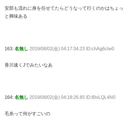
安部も流れに身を任せてたらどうなって行くのかはちょっ
と興味ある
163:
名無し
2019/08/02(金) 04:17:34.23 ID:chAg6clw0
香川速くJでみたいなあ
164:
名無し
2019/08/02(金) 04:18:26.85 ID:BlxLQL4N0
毛糸って何がすごいの