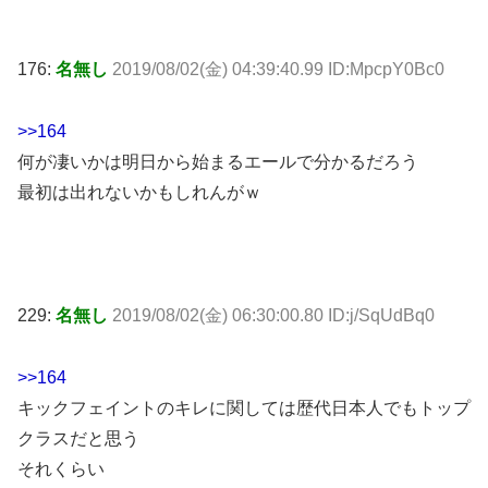
176:
名無し
2019/08/02(金) 04:39:40.99 ID:MpcpY0Bc0
>>164
何が凄いかは明日から始まるエールで分かるだろう
最初は出れないかもしれんがｗ
229:
名無し
2019/08/02(金) 06:30:00.80 ID:j/SqUdBq0
>>164
キックフェイントのキレに関しては歴代日本人でもトップ
クラスだと思う
それくらい